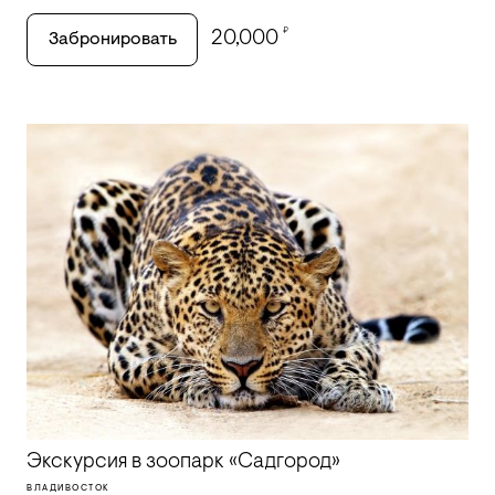
₽
20,000
Забронировать
Экскурсия в зоопарк «Садгород»
ВЛАДИВОСТОК