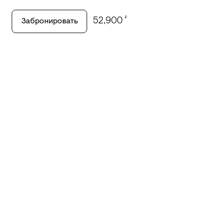
₽
52,900
Забронировать