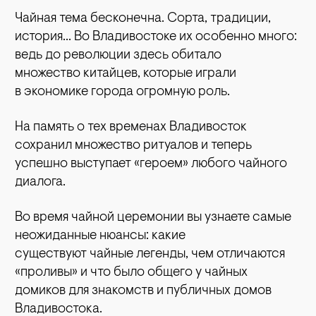
Чайная тема бесконечна. Сорта, традиции,
история… Во Владивостоке их особенно много:
ведь до революции здесь обитало
множество китайцев, которые играли
в экономике города огромную роль.
На память о тех временах Владивосток
сохранил множество ритуалов и теперь
успешно выступает «героем» любого чайного
диалога.
Во время чайной церемонии вы узнаете самые
неожиданные нюансы: какие
существуют чайные легенды, чем отличаются
«проливы» и что было общего у чайных
домиков для знакомств и публичных домов
Владивостока.