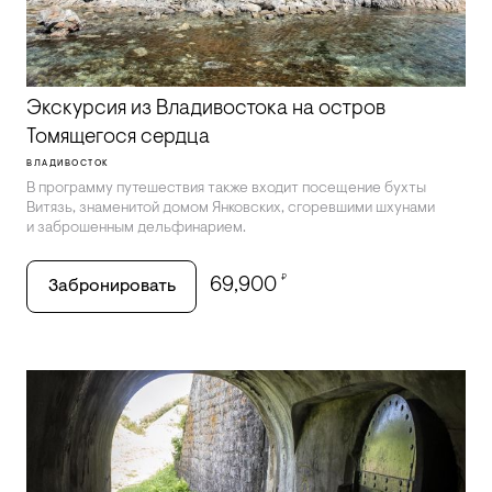
Экскурсия из Владивостока на остров
Томящегося сердца
ВЛАДИВОСТОК
В программу путешествия также входит посещение бухты
Витязь, знаменитой домом Янковских, сгоревшими шхунами
и заброшенным дельфинарием.
₽
69,900
Забронировать