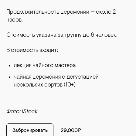
Продолжительность церемонии — около 2
часов.
Стоимость указана за группу до 6 человек.
В стоимость входит:
лекция чайного мастера
чайная церемония с дегустацией
нескольких сортов (10+)
Фото: iStock
Забронировать
29,000₽