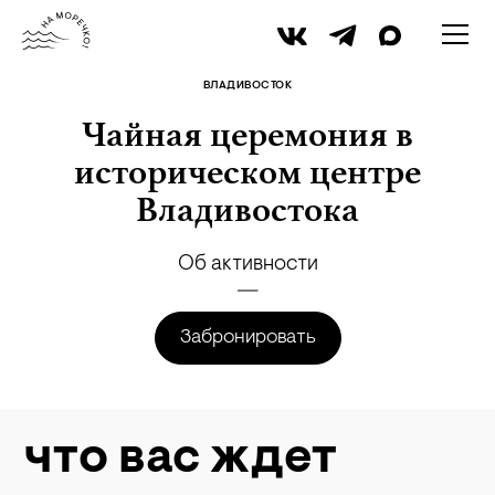
iStock
ВЛАДИВОСТОК
Чайная церемония в
историческом центре
Владивостока
Об активности
Забронировать
что вас ждет