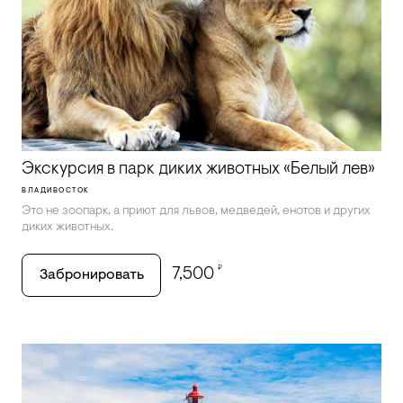
Экскурсия в парк диких животных «Белый лев»
ВЛАДИВОСТОК
Это не зоопарк, а приют для львов, медведей, енотов и других
диких животных.
₽
7,500
Забронировать