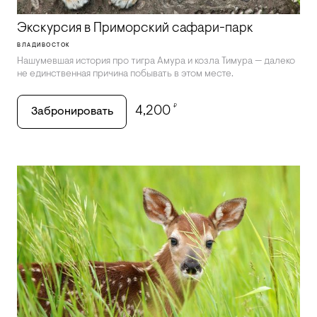
Экскурсия в Приморский сафари-парк
ВЛАДИВОСТОК
Нашумевшая история про тигра Амура и козла Тимура — далеко
не единственная причина побывать в этом месте.
₽
4,200
Забронировать