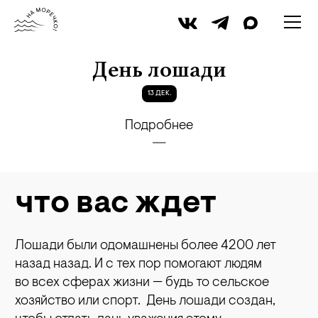
iStock
День лошади
13 ДЕК.
Подробнее
что вас ждет
Лошади были одомашнены более 4200 лет
назад назад. И с тех пор помогают людям
во всех сферах жизни — будь то сельское
хозяйство или спорт. День лошади создан,