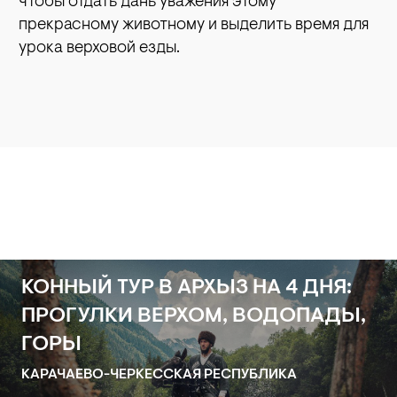
чтобы отдать дань уважения этому
прекрасному животному и выделить время для
урока верховой езды.
КОННЫЙ ТУР В АРХЫЗ НА 4 ДНЯ:
ПРОГУЛКИ ВЕРХОМ, ВОДОПАДЫ,
ГОРЫ
КАРАЧАЕВО-ЧЕРКЕССКАЯ РЕСПУБЛИКА