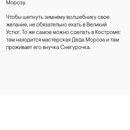
Морозу.
Чтобы шепнуть зимнему волшебнику свое
желание, не обязательно ехать в Великий
Устюг. То же самое можно сделать в Костроме:
там находится мастерская Деда Мороза и там
проживает его внучка Снегурочка.