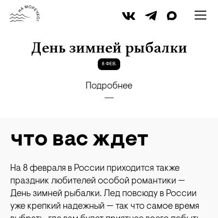
iStock
День зимней рыбалки
8 ФЕВ.
Подробнее
что вас ждет
На 8 февраля в России приходится также
праздник любителей особой романтики —
День зимней рыбалки. Лед повсюду в России
уже крепкий надежный — так что самое время