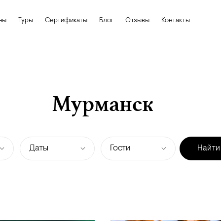
ны
Туры
Сертификаты
Блог
Отзывы
Контакты
Мурманск
Даты
Гости
Найти