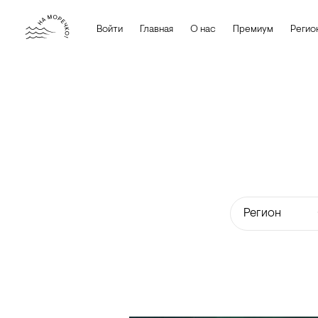
Войти
Главная
О нас
Премиум
Регио
Регион