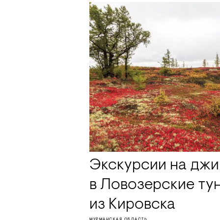
Экскурсии на джи
в Ловозерские ту
из Кировска
МУРМАНСКАЯ ОБЛАСТЬ