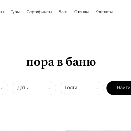
ны
Туры
Сертификаты
Блог
Отзывы
Контакты
пора в баню
Даты
Гости
Найти