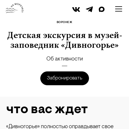
iStock
ВОРОНЕЖ
Детская экскурсия в музей-
заповедник «Дивногорье»
Об активности
Забронировать
что вас ждет
«Дивногорье» полностью оправдывает свое