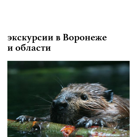
экскурсии в Воронеже
и области