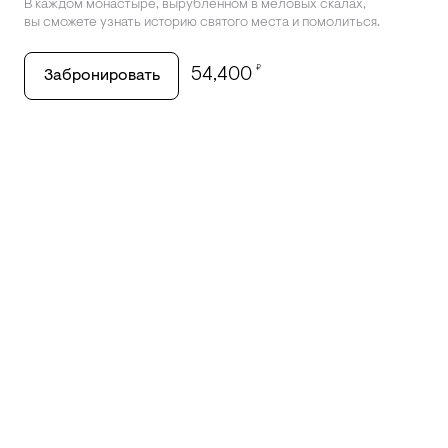
В каждом монастыре, вырубленном в меловых скалах,
вы сможете узнать историю святого места и помолиться.
₽
54,400
Забронировать