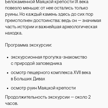
Белокаменной Маяцкой крепости IX века
повезло меньше: от нее остались только
руины. Но каждый камень здесь до сих пор
преисполнен достоинства: ведь он — значимая
часть истории и важнейшая археологическая
находка.
Программа экскурсии:
экскурсионная прогулка-знакомство
с природой заповедника
осмотр пещерного комплекса
XVII
века
в Больших Дивах
осмотр руин Маяцкой крепости
Продолжительность экскурсии — около 2
часов.