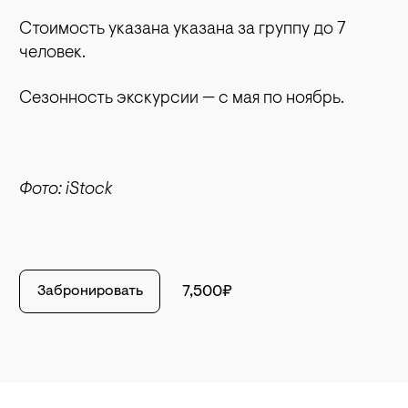
Стоимость указана указана за группу до 7
человек.
Сезонность экскурсии — с мая по ноябрь.
Фото: iStock
Забронировать
7,500₽