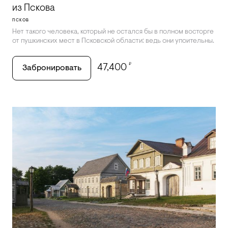
из Пскова
ПСКОВ
Нет такого человека, который не остался бы в полном восторге
от пушкинских мест в Псковской области: ведь они упоительны.
₽
47,400
Забронировать