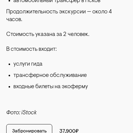
автомобильный трансфер в Псков
Продолжительность экскурсии — около 4
часов.
Стоимость указана за 2 человек.
В стоимость входит:
услуги гида
трансферное обслуживание
входные билеты на экоферму
Фото: iStock
Забронировать
37,900₽