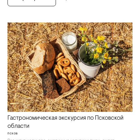
Гастрономическая экскурсия по Псковской
области
ПСКОВ