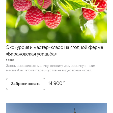
Экскурсия и мастер-класс на ягодной ферме
«Барановская усадьба»
ПСКОВ
Здесь выращивают малину, ежевику и смородину в таких
масштабах, что гектарам кустов не видно конца и края.
₽
14,900
Забронировать