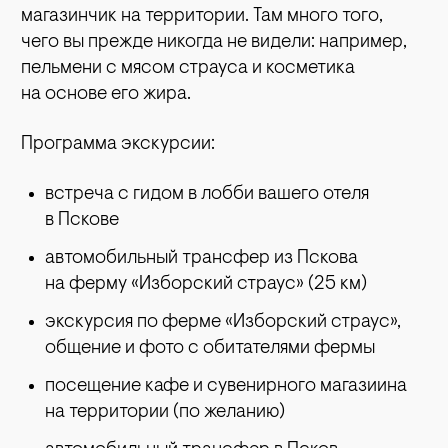
магазинчик на территории. Там много того,
чего вы прежде никогда не видели: например,
пельмени с мясом страуса и косметика
на основе его жира.
Программа экскурсии:
встреча с гидом в лобби вашего отеля
в Пскове
автомобильный трансфер из Пскова
на ферму «Изборский страус» (25 км)
экскурсия по ферме «Изборский страус»,
общение и фото с обитателями фермы
посещение кафе и сувенирного магазиина
на территории (по желанию)