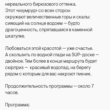
нереального бирюзового оттенка.
Этот «изумруд» со всех сторон
окружают величественные горы и скалы:
сияющий на солнце водоем — будто
драгоценность, спрятавшаяся в каменной
шкатулке.
Любоваться этой красотой — уже счастье.
А скользить по водной глади на SUP-доске —
двойное. Тем более в конце маршрута будет
сюрприз — красивый водопад, на берегу
рядом с которым для вас накроют пикник.
Продолжительность программы — около 7
часов.
Программа: