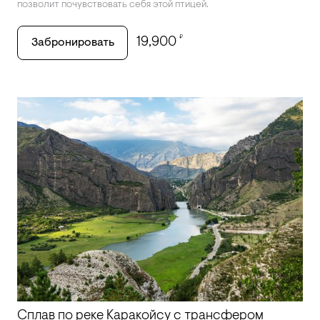
позволит почувствовать себя этой птицей.
₽
19,900
Забронировать
Сплав по реке Каракойсу с трансфером