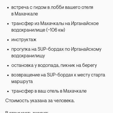
встреча с гидом в лобби вашего отеля
в Махачкале
трансфер из Махачкалы на Ирганайское
водохранилище (~106 км)
инструктаж
прогулка на SUP-бордах по Ирганайскому
водохранилищу
остановка у водопада, пикник на берегу
возвращение на SUP-бордах к месту старта
маршрута
трансфер в ваш отель в Махачкале
Стоимость указана за человека.