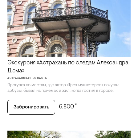
Экскурсия «Астрахань по следам Александра
Дюма»
АСТРАХАНСКАЯ ОБЛАСТЬ
Прогулка по местам, где автор «Трех мушкетеров» покупал
арбузы, бывал на приемах и жил, когда гостил в городе.
₽
6,800
Забронировать