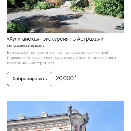
«Хулиганская» экскурсия по Астрахани
АСТРАХАНСКАЯ ОБЛАСТЬ
Вам покажут неприметные (но только на первый взгляд!)
бывшие восточные подворья и коммуналки, старые дворики
и современный стрит-арт.
₽
20,000
Забронировать