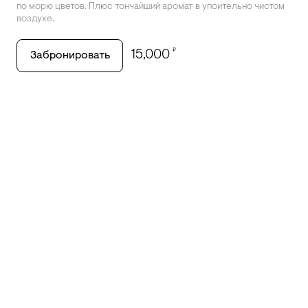
по морю цветов. Плюс тончайший аромат в упоительно чистом
воздухе.
₽
15,000
Забронировать