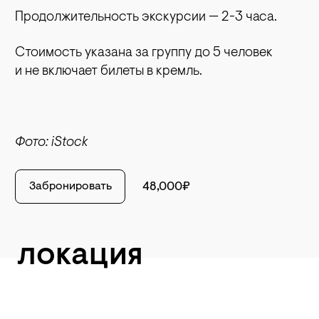
Продолжительность экскурсии — 2-3 часа.
Стоимость указана за группу до 5 человек
и не включает билеты в кремль.
Фото: iStock
Забронировать
48,000₽
локация