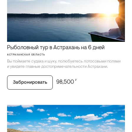
Рыболовный тур в Астрахань на 6 дней
АСТРАХАНСКАЯ ОБЛАСТЬ
Вы поймаете судака и щуку, полюбуетесь лотосовыми полями
и увидете главные достопримечательности Астрахани.
₽
98,500
Забронировать