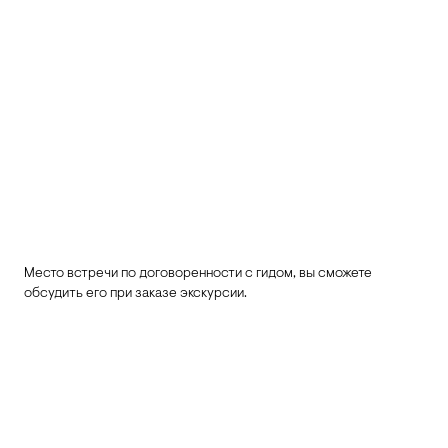
Место встречи по договоренности с гидом, вы сможете
обсудить его при заказе экскурсии.