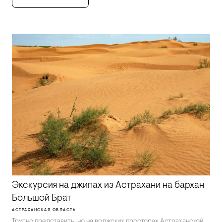
Экскурсия на джипах из Астрахани на бархан
Большой Брат
АСТРАХАНСКАЯ ОБЛАСТЬ
Трудно представить, но на волжских просторах Астраханской