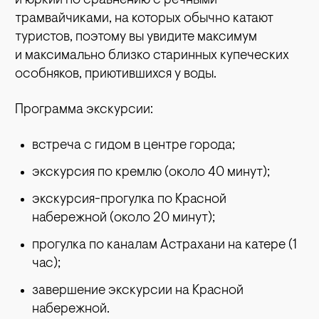
и юркий по сравнению с речными
трамвайчиками, на которых обычно катают
туристов, поэтому вы увидите максимум
и максимально близко старинных купеческих
особняков, приютившихся у воды.
Программа экскурсии:
встреча с гидом в центре города;
экскурсия по кремлю (около 40 минут);
экскурсия-прогулка по Красной
набережной (около 20 минут);
прогулка по каналам Астрахани на катере (1
час);
завершение экскурсии на Красной
набережной.