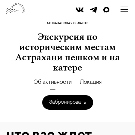
iStock
АСТРАХАНСКАЯ ОБЛАСТЬ
Экскурсия по
историческим местам
Астрахани пешком и на
катере
Об активности
Локация
Забронировать