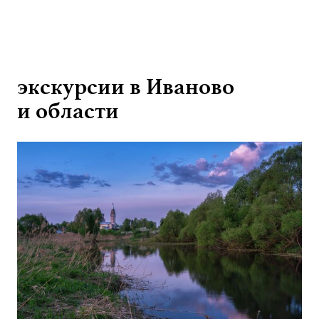
экскурсии в Иваново
и области