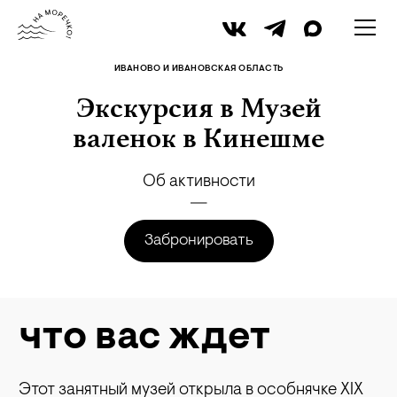
iStock
ИВАНОВО И ИВАНОВСКАЯ ОБЛАСТЬ
Экскурсия в Музей
валенок в Кинешме
Об активности
Забронировать
что вас ждет
Этот занятный музей открыла в особнячке XIX