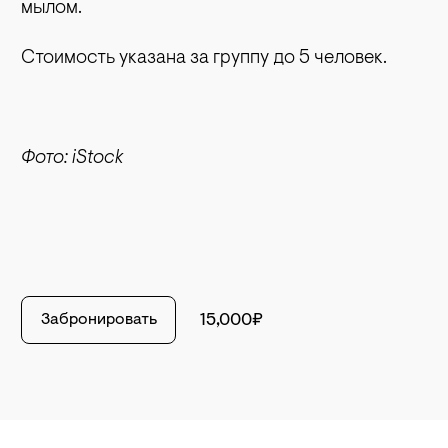
мылом.
Стоимость указана за группу до 5 человек.
Фото: iStock
Забронировать
15,000₽