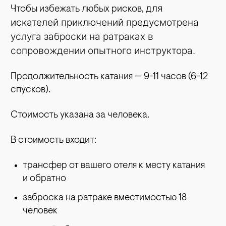
для
Чтобы избежать любых рисков,
искателей приключений
предусмотрена
услуга заброски на ратраках в
сопровождении опытного инструктора.
Продолжительность катания — 9-11 часов (6-12
спусков).
Стоимость указана за человека.
В стоимость входит:
трансфер от вашего отеля к месту катания
и обратно
заброска на ратраке вместимостью 18
человек