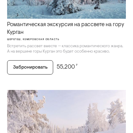
Романтическая экскурсия на рассвете на гору
Курган
ШЕРЕГЕШ, КЕМЕРОВСКАЯ ОБЛАСТЬ
Встретить рассвет вместе — классика романтического жанра.
А на вершине горы Курган это будет особенно красиво.
₽
55,200
Забронировать