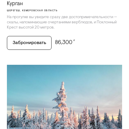
Курган
ШЕРЕГЕШ, КЕМЕРОВСКАЯ ОБЛАСТЬ
На прогулке вы увидите сразу две достопримечательности —
скалы, напоминающие очертаниями верблюдов, и Поклонный
Крест высотой 20 метров.
₽
86,300
Забронировать