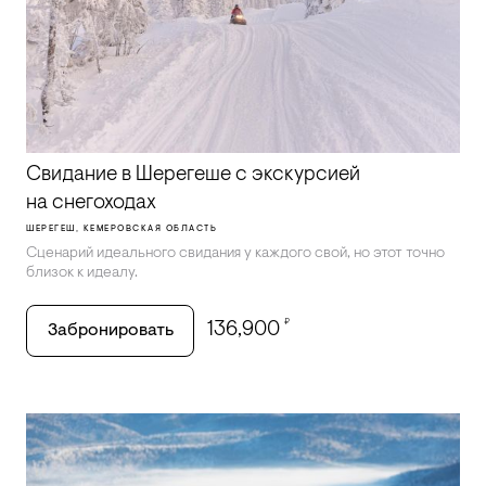
Свидание в Шерегеше с экскурсией
на снегоходах
ШЕРЕГЕШ, КЕМЕРОВСКАЯ ОБЛАСТЬ
Сценарий идеального свидания у каждого свой, но этот точно
близок к идеалу.
₽
136,900
Забронировать