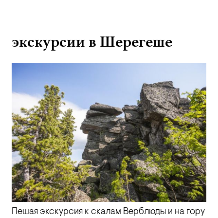
экскурсии в Шерегеше
Пешая экскурсия к скалам Верблюды и на гору