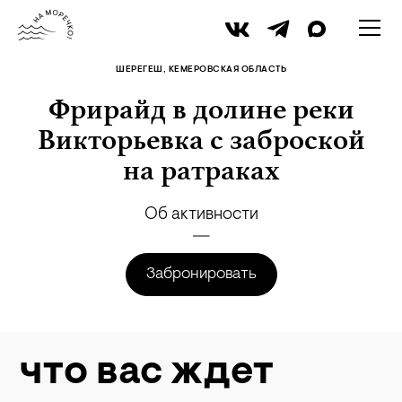
архив пресс-службы
ШЕРЕГЕШ, КЕМЕРОВСКАЯ ОБЛАСТЬ
Фрирайд в долине реки
Викторьевка с заброской
на ратраках
Об активности
Забронировать
что вас ждет