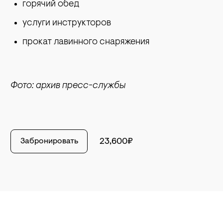
горячий обед
услуги инструкторов
прокат лавинного снаряжения
Фото: архив пресс-службы
Забронировать
23,600₽