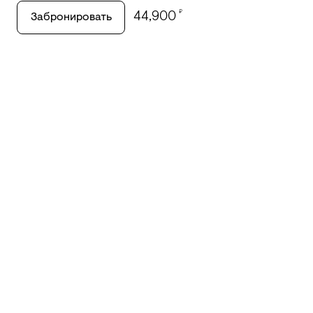
₽
44,900
Забронировать