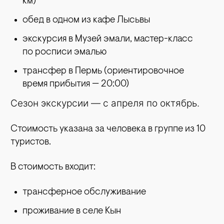
км)
обед в одном из кафе Лысьвы
экскурсия в Музей эмали, мастер-класс
по росписи эмалью
трансфер в Пермь (ориентировочное
время прибытия — 20:00)
Сезон экскурсии — с апреля по октябрь.
Стоимость указана за человека в группе из 10
туристов.
В стоимость входит:
трансферное обслуживание
проживание в селе Кын