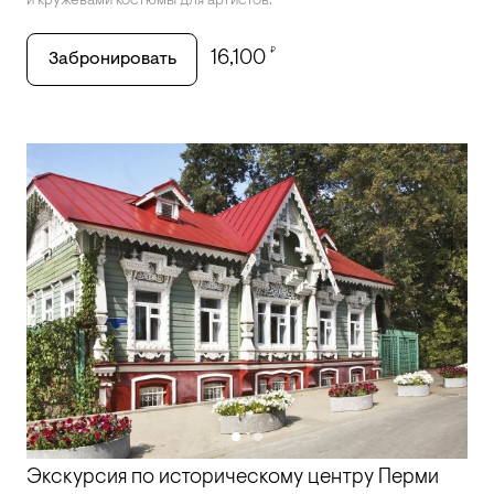
и кружевами костюмы для артистов.
₽
16,100
Забронировать
Экскурсия по историческому центру Перми