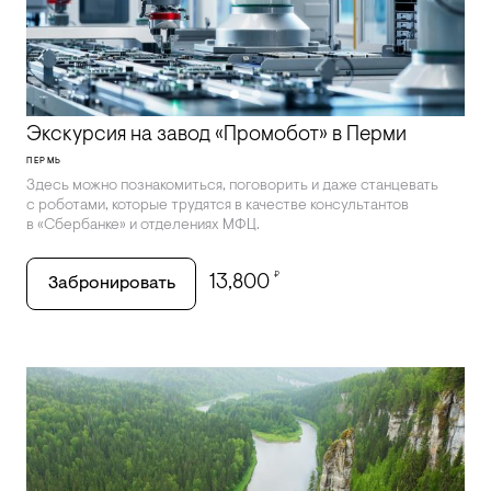
Экскурсия на завод «Промобот» в Перми
ПЕРМЬ
Здесь можно познакомиться, поговорить и даже станцевать
с роботами, которые трудятся в качестве консультантов
в «Сбербанке» и отделениях МФЦ.
₽
13,800
Забронировать