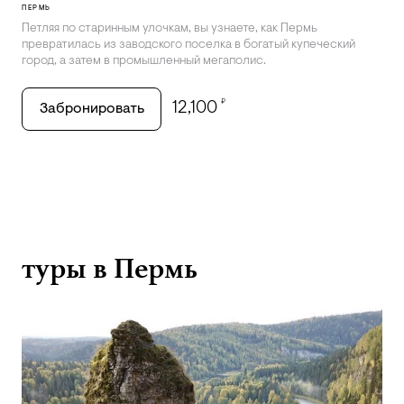
ПЕРМЬ
Петляя по старинным улочкам, вы узнаете, как Пермь
превратилась из заводского поселка в богатый купеческий
город, а затем в промышленный мегаполис.
₽
12,100
Забронировать
туры в Пермь