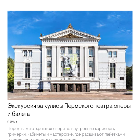
Экскурсия за кулисы Пермского театра оперы
и балета
ПЕРМЬ
Перед вами откроются двери во внутренние коридоры,
гримерки, кабинеты и мастерские, где расшивают пайетками