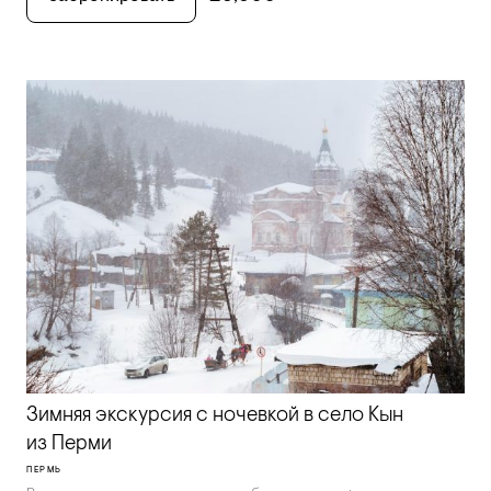
Зимняя экскурсия с ночевкой в село Кын
из Перми
ПЕРМЬ