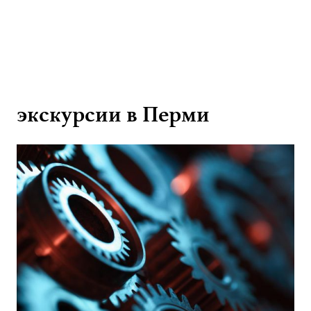
экскурсии в Перми