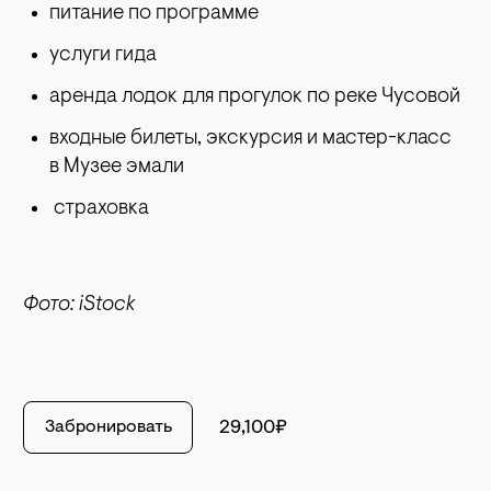
питание по программе
услуги гида
аренда лодок для прогулок по реке Чусовой
входные билеты, экскурсия и мастер-класс
в Музее эмали
страховка
Фото: iStock
Забронировать
29,100₽