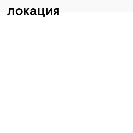
локация