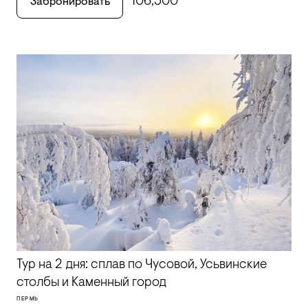
106,500
Забронировать
Тур на 2 дня: сплав по Чусовой, Усьвинские
столбы и Каменный город
ПЕРМЬ