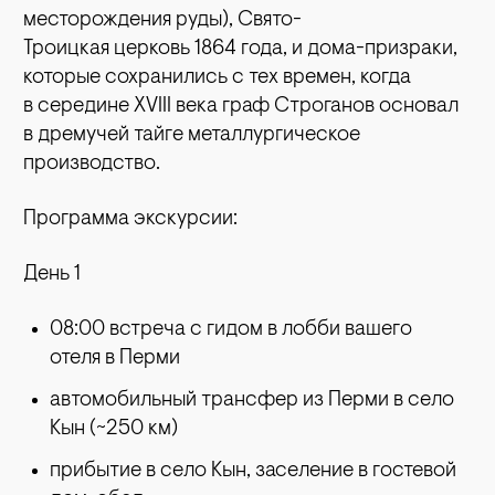
месторождения руды), Свято-
Троицкая церковь
1864 года, и дома-призраки,
которые сохранились с тех времен, когда
в середине XVIII века граф Строганов основал
в дремучей тайге металлургическое
производство.
Программа экскурсии:
День 1
08:00 встреча с гидом в лобби вашего
отеля в Перми
автомобильный трансфер из Перми в село
Кын (~250 км)
прибытие в село Кын, заселение в гостевой