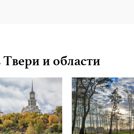
 Твери и области