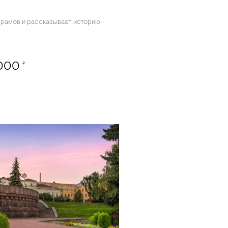
храмов и рассказывает историю
,000
₽