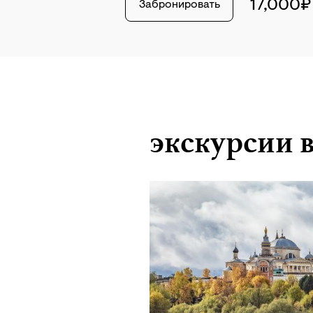
17,000₽
Забронировать
экскурсии в