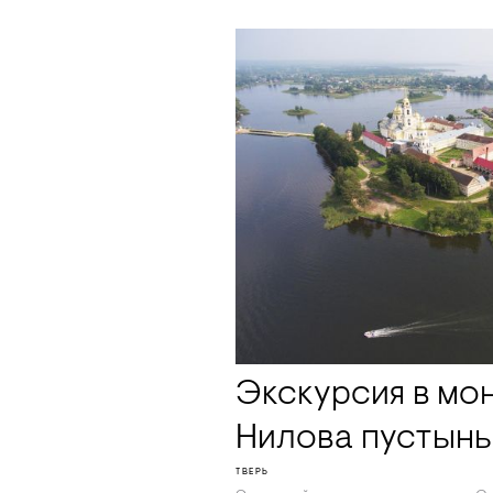
Экскурсия в мо
Нилова пустынь
ТВЕРЬ