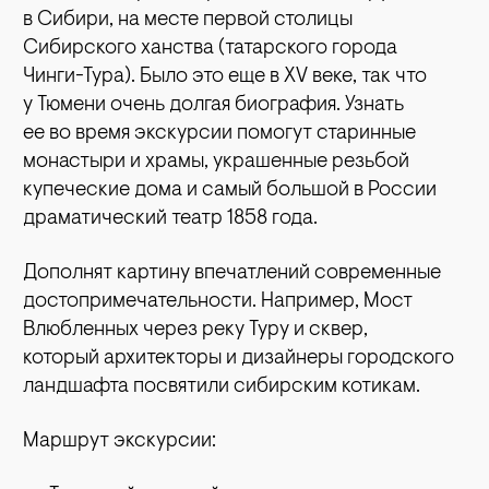
в Сибири, на месте первой столицы
Сибирского ханства (татарского города
Чинги-Тура). Было это еще в XV веке, так что
у Тюмени очень долгая биография. Узнать
ее во время экскурсии помогут старинные
монастыри и храмы, украшенные резьбой
купеческие дома и самый большой в России
драматический театр 1858 года.
Дополнят картину впечатлений современные
достопримечательности. Например, Мост
Влюбленных через реку Туру и сквер,
который архитекторы и дизайнеры городского
ландшафта посвятили сибирским котикам.
Маршрут экскурсии: