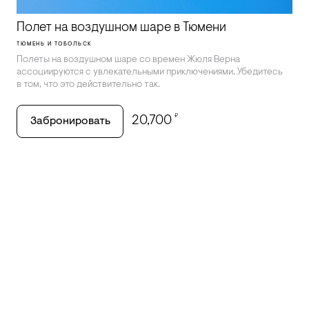
Полет на воздушном шаре в Тюмени
ТЮМЕНЬ И ТОБОЛЬСК
Полеты на воздушном шаре со времен Жюля Верна
ассоциируются с увлекательными приключениями. Убедитесь
в том, что это действительно так.
₽
20,700
Забронировать