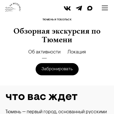
iStock
ТЮМЕНЬ И ТОБОЛЬСК
Обзорная экскурсия по
Тюмени
Об активности
Локация
Забронировать
что вас ждет
Тюмень — первый город, основанный русскими