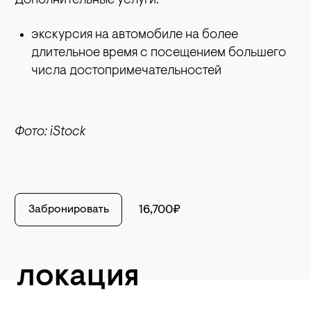
Дополнительные услуги:
экскурсия на автомобиле на более
длительное время с посещением большего
числа достопримечательностей
Фото: iStock
Забронировать
16,700₽
локация