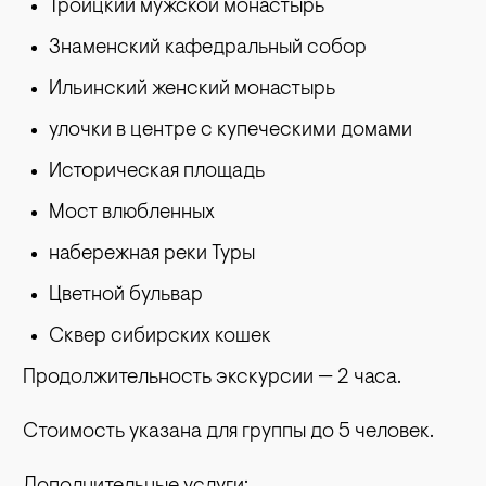
Троицкий мужской монастырь
Знаменский кафедральный собор
Ильинский женский монастырь
улочки в центре с купеческими домами
Историческая площадь
Мост влюбленных
набережная реки Туры
Цветной бульвар
Сквер сибирских кошек
Продолжительность экскурсии — 2 часа.
Стоимость указана для группы до 5 человек.