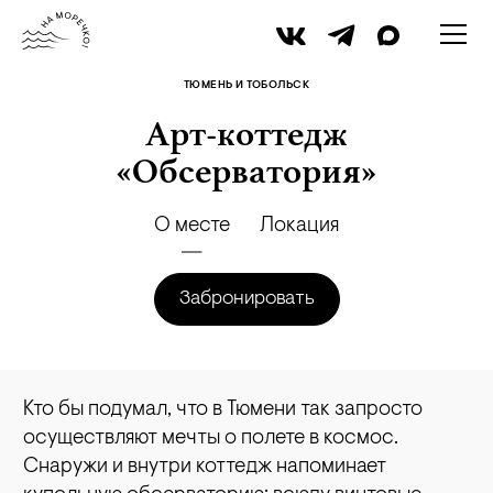
ТЮМЕНЬ И ТОБОЛЬСК
Арт-коттедж
«Обсерватория»
О месте
Локация
Забронировать
Кто бы подумал, что в Тюмени так запросто
осуществляют мечты о полете в космос.
Снаружи и внутри коттедж напоминает