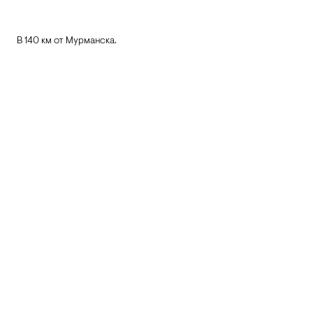
В 140 км от Мурманска.