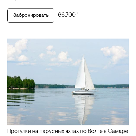
₽
66,700
Забронировать
Прогулки на парусных яхтах по Волге в Самаре