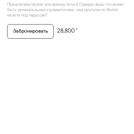
Предлагаем прокат или аренду яхты в Самаре, ведь что может
быть увлекательнее и романтичнее, чем прогулки по Волге
на яхте под парусом?
₽
28,800
Забронировать