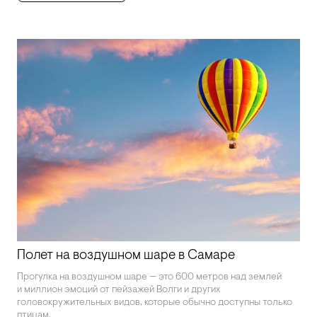
Полет на воздушном шаре в Самаре
Прогулка на воздушном шаре — это 600 метров над землей
и миллион эмоций от пейзажей Волги и других
головокружительных видов, которые обычно доступны только
птицам.