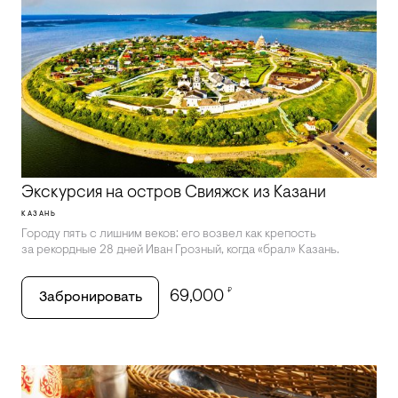
Экскурсия на остров Свияжск из Казани
КАЗАНЬ
Городу пять с лишним веков: его возвел как крепость
за рекордные 28 дней Иван Грозный, когда «брал» Казань.
₽
69,000
Забронировать