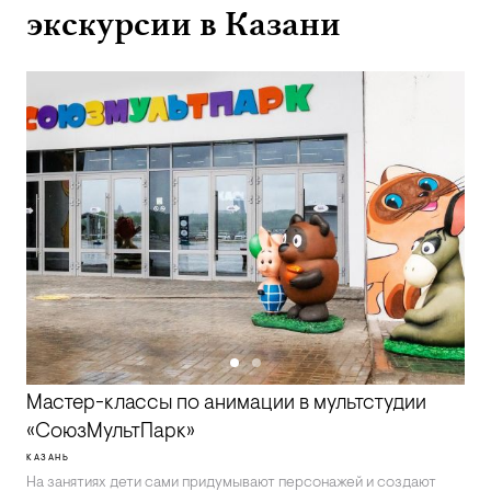
экскурсии в Казани
Мастер-классы по анимации в мультстудии
«СоюзМультПарк»
КАЗАНЬ
На занятиях дети сами придумывают персонажей и создают