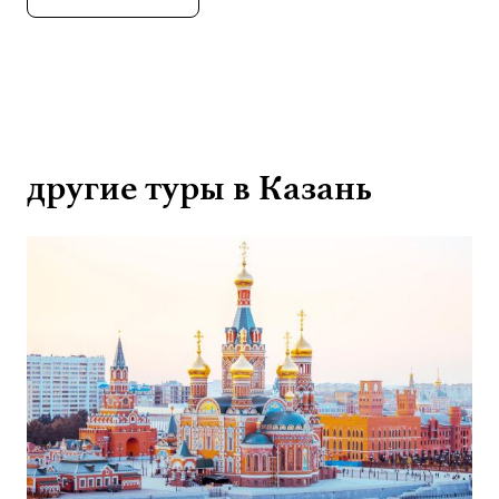
другие туры в Казань