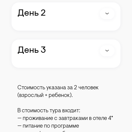
День 2
День 3
Стоимость указана за 2 человек
(взрослый + ребенок).
В стоимость тура входит:
— проживание с завтраками в отеле 4*
— питание по программе