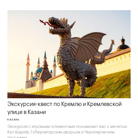
Экскурсия-квест по Кремлю и Кремлевской
улице в Казани
КАЗАНЬ
Экскурсия с игровыми элементами познакомит вас с мечетью
Кул Шариф, Губернаторским дворцом и Чернояровским