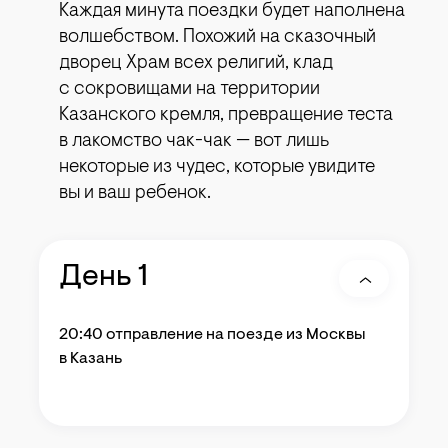
Каждая минута поездки будет наполнена
волшебством. Похожий на сказочный
дворец Храм всех религий, клад
с сокровищами на территории
Казанского кремля, превращение теста
в лакомство чак-чак — вот лишь
некоторые из чудес, которые увидите
вы и ваш ребенок.
День 1
20:40 отправление на поезде из Москвы
в Казань