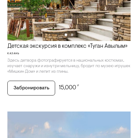
Детская экскурсия в комплекс «Туган Авылым»
КАЗАНЬ
Здесь детвора фотографируется в национальных костюмах,
изучает снаружи и изнутри мельницу, бродит по музею игрушек
«Мишкин Дом» и лепит из глины.
₽
15,000
Забронировать