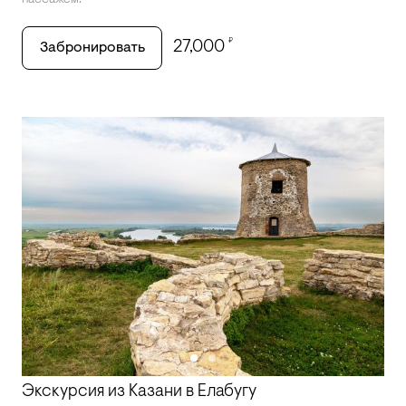
пассажем.
₽
27,000
Забронировать
Экскурсия из Казани в Елабугу