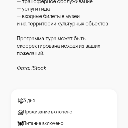
— трансферное обслуживание
— услуги гида
— входные билеты в музеи
и на территории культурных объектов
Программа тура может быть
скорректирована исходя из ваших
пожеланий.
Фото: iStock
3 дня
Проживание включено
Питание включено