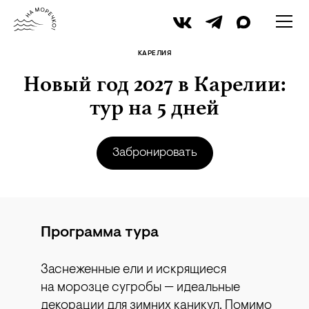
КАРЕЛИЯ
Новый год 2027 в Карелии:
тур на 5 дней
Забронировать
Программа тура
Заснеженные ели и искрящиеся
на морозце сугробы — идеальные
декорации для зимних каникул. Помимо