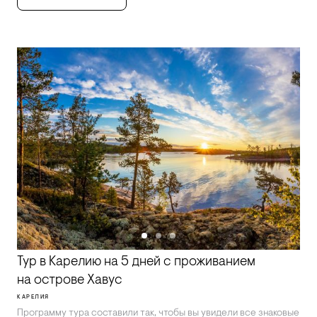
Тур в Карелию на 5 дней с проживанием
на острове Хавус
КАРЕЛИЯ
Программу тура составили так, чтобы вы увидели все знаковые