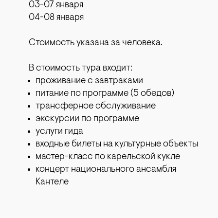
03-07 января
04-08 января
Стоимость указана за человека.
В стоимость тура входит:
проживание с завтраками
питание по программе (5 обедов)
трансферное обслуживание
экскурсии по программе
услуги гида
входные билеты на культурные объекты
мастер-класс по карельской кукле
концерт национального ансамбля
Кантеле