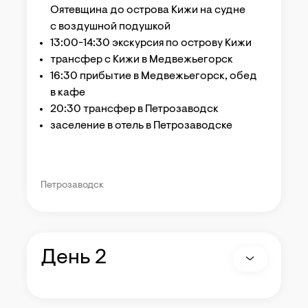
Оятевщина до острова Кижи на судне
с воздушной подушкой
13:00-14:30 экскурсия по острову Кижи
трансфер с Кижи в Медвежьегорск
16:30 прибытие в Медвежьегорск, обед
в кафе
20:30 трансфер в Петрозаводск
заселение в отель в Петрозаводске
Петрозаводск
День 2