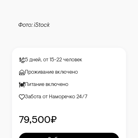
Фото: iStock
5 дней, от 15-22 человек
Проживание включено
Питание включено
Забота от Наморечко 24/7
79,500₽