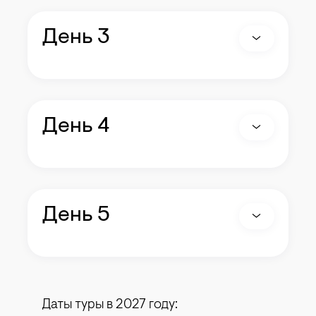
День 3
День 4
День 5
Даты туры в 2027 году: