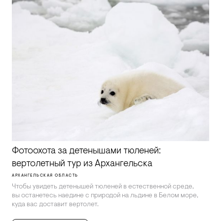
Фотоохота за детенышами тюленей:
вертолетный тур из Архангельска
АРХАНГЕЛЬСКАЯ ОБЛАСТЬ
Чтобы увидеть детенышей тюленей в естественной среде,
вы останетесь наедине с природой на льдине в Белом море,
куда вас доставит вертолет.