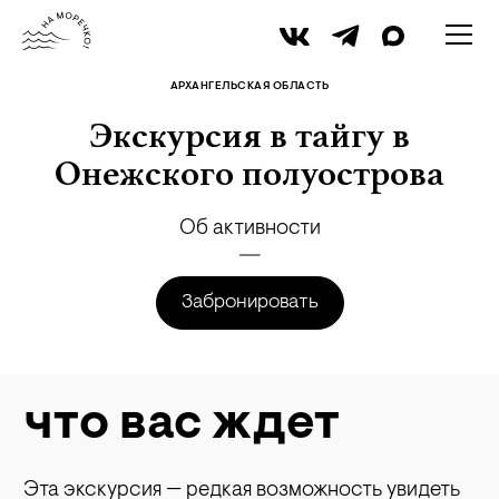
«Летняя Золотица»
АРХАНГЕЛЬСКАЯ ОБЛАСТЬ
Экскурсия в тайгу в
Онежского полуострова
Об активности
Забронировать
что вас ждет
Эта экскурсия — редкая возможность увидеть