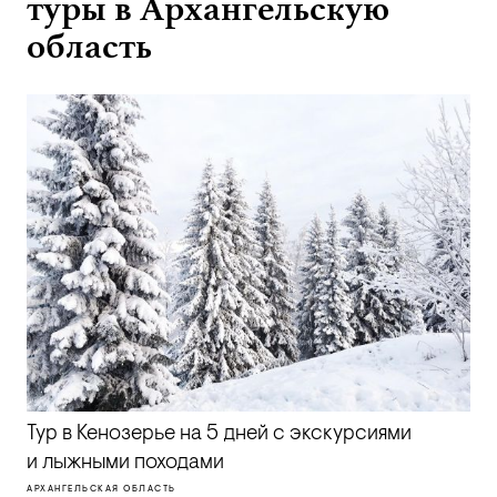
туры в Архангельскую
область
Тур в Кенозерье на 5 дней с экскурсиями
и лыжными походами
АРХАНГЕЛЬСКАЯ ОБЛАСТЬ