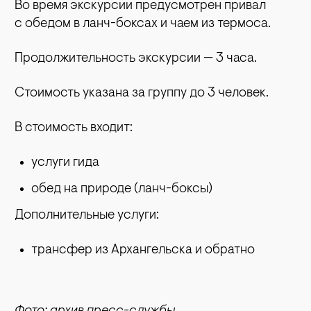
Во время экскурсии предусмотрен привал
с обедом в ланч-боксах и чаем из термоса.
Продолжительность экскурсии — 3 часа.
Стоимость указана за группу до 3 человек.
В стоимость входит:
услуги гида
обед на природе (ланч-боксы)
Дополнительные услуги:
трансфер из Архангельска и обратно