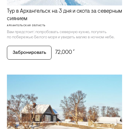
Тур в Архангельск на 3 дня и охота за северным
сиянием
АРХАНГЕЛЬСКАЯ ОБЛАСТЬ
Вам предстоит: попробовать северную кухню, погулять
по побережью Белого моря и увидеть магию в ночном небе.
₽
72,000
Забронировать