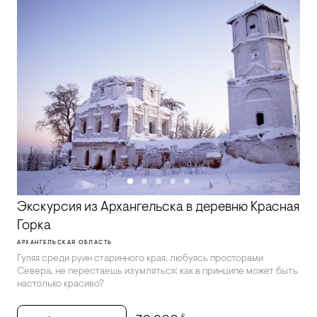
Экскурсия из Архангельска в деревню Красная
Горка
АРХАНГЕЛЬСКАЯ ОБЛАСТЬ
Гуляя среди руин старинного края, любуясь просторами
Севера, не перестаешь изумляться: как в принципе может быть
настолько красиво?
₽