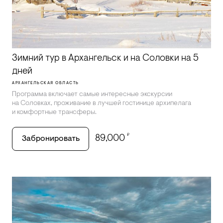
Зимний тур в Архангельск и на Соловки на 5
дней
АРХАНГЕЛЬСКАЯ ОБЛАСТЬ
Программа включает самые интересные экскурсии
на Соловках, проживание в лучшей гостинице архипелага
и комфортные трансферы.
₽
89,000
Забронировать