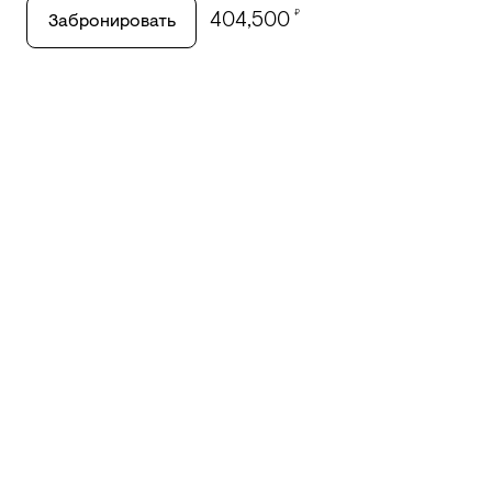
₽
404,500
Забронировать