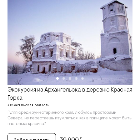
Экскурсия из Архангельска в деревню Красная
Горка
АРХАНГЕЛЬСКАЯ ОБЛАСТЬ
Гуляя среди руин старинного края, любуясь просторами
Севера, не перестаешь изумляться: как в принципе может быть
настолько красиво?
₽