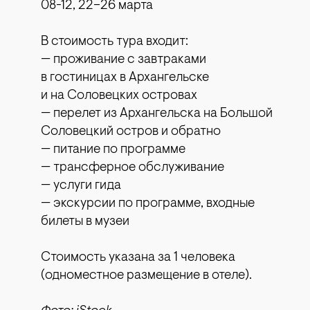
08-12, 22–26 марта
В стоимость тура входит:
— проживание с завтраками
в гостиницах в Архангельске
и на Соловецких островах
— перелет из Архангельска на Большой
Соловецкий остров и обратно
— питание по программе
— трансферное обслуживание
— услуги гида
— экскурсии по программе, входные
билеты в музеи
Стоимость указана за 1 человека
(одноместное размещение в отеле).