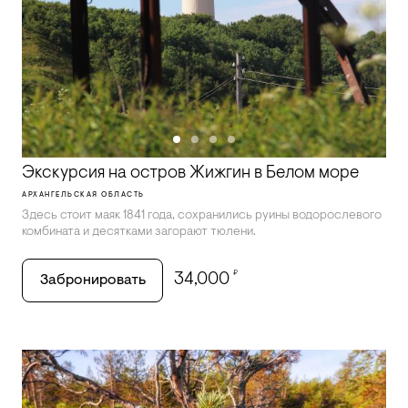
Экскурсия на остров Жижгин в Белом море
АРХАНГЕЛЬСКАЯ ОБЛАСТЬ
Здесь стоит маяк 1841 года, сохранились руины водорослевого
комбината и десятками загорают тюлени.
₽
34,000
Забронировать