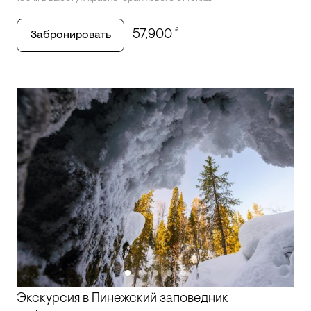
₽
57,900
Забронировать
Экскурсия в Пинежский заповедник