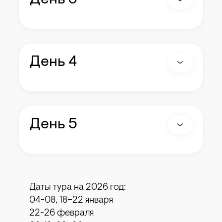
День 3
День 4
День 5
Даты тура на 2026 год:
04-08, 18–22 января
22-26 февраля