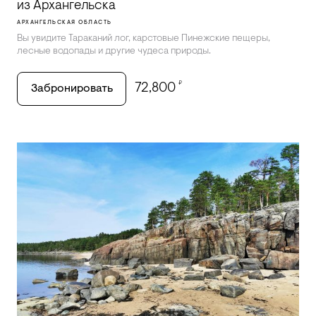
из Архангельска
АРХАНГЕЛЬСКАЯ ОБЛАСТЬ
Вы увидите Тараканий лог, карстовые Пинежские пещеры,
лесные водопады и другие чудеса природы.
₽
72,800
Забронировать