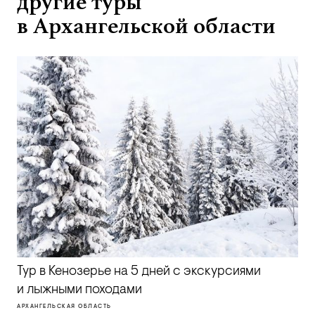
другие туры
в Архангельской области
Тур в Кенозерье на 5 дней с экскурсиями
и лыжными походами
АРХАНГЕЛЬСКАЯ ОБЛАСТЬ