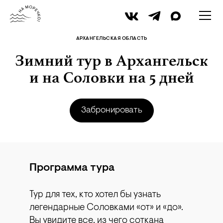
iStock
АРХАНГЕЛЬСКАЯ ОБЛАСТЬ
Зимний тур в Архангельск
и на Соловки на 5 дней
Забронировать
Программа тура
Тур для тех, кто хотел бы узнать
легендарные Соловками «от» и «до».
Вы увидите все, из чего соткана