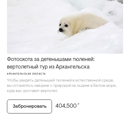
Фотоохота за детенышами тюленей:
вертолетный тур из Архангельска
АРХАНГЕЛЬСКАЯ ОБЛАСТЬ
Чтобы увидеть детенышей тюленей в естественной среде,
вы останетесь наедине с природой на льдине в Белом море,
куда вас доставит вертолет.
₽
404,500
Забронировать