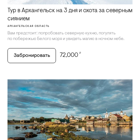
Тур в Архангельск на 3 дня и охота за северным
сиянием
АРХАНГЕЛЬСКАЯ ОБЛАСТЬ
Вам предстоит: попробовать северную кухню, погулять
по побережью Белого моря и увидеть магию в ночном небе.
₽
72,000
Забронировать