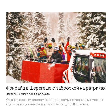
Фрирайд в Шерегеше с заброской на ратраках
ШЕРЕГЕШ, КЕМЕРОВСКАЯ ОБЛАСТЬ
Катание первым следом пройдет в самых живописных местах
вдали от подъемников и трасс. Вас ждут 7-11 спусков.