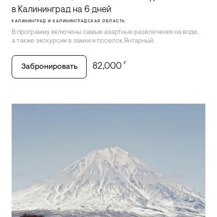
в Калининград на 6 дней
КАЛИНИНГРАД И КАЛИНИНГРАДСКАЯ ОБЛАСТЬ
В программу включены самые азартные развлечения на воде,
а также экскурсии в замки и поселок Янтарный.
₽
82,000
Забронировать