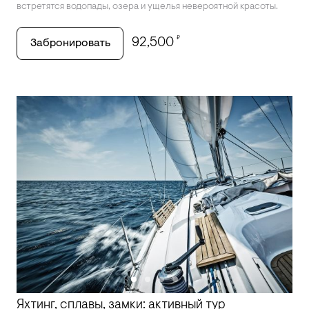
встретятся водопады, озера и ущелья невероятной красоты.
₽
92,500
Забронировать
Яхтинг, сплавы, замки: активный тур