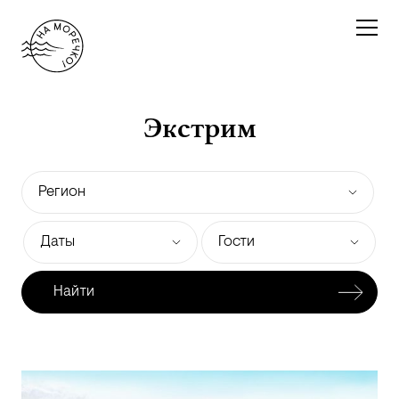
Экстрим
Регион
Даты
Гости
Найти