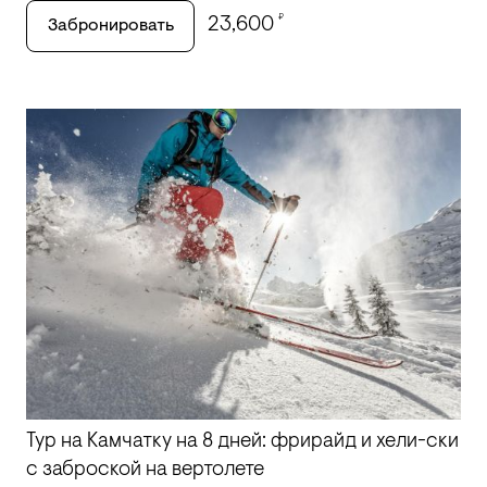
₽
23,600
Забронировать
Тур на Камчатку на 8 дней: фрирайд и хели-ски
с заброской на вертолете