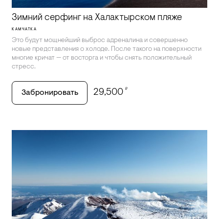
Зимний серфинг на Халактырском пляже
КАМЧАТКА
Это будут мощнейший выброс адреналина и совершенно
новые представления о холоде. После такого на поверхности
многие кричат — от восторга и чтобы снять положительный
стресс.
₽
29,500
Забронировать