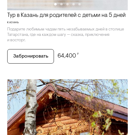
Тур в Казань для родителей с детьми на 5 дней
КАЗАНЬ
Подарите любимым чадам пять незабываемых дней в столице
Татарстана, где на каждом шагу — сказка, приключения
и восторг.
₽
64,400
Забронировать