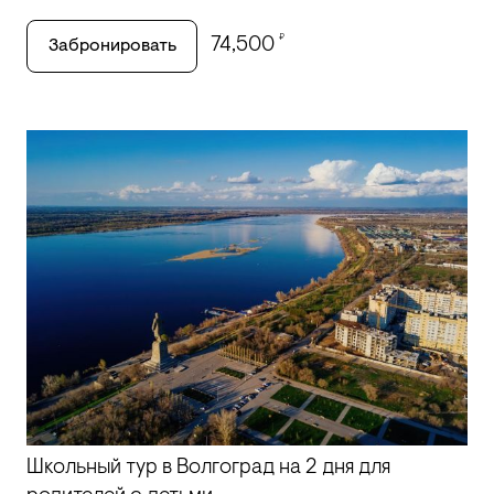
₽
74,500
Забронировать
Школьный тур в Волгоград на 2 дня для