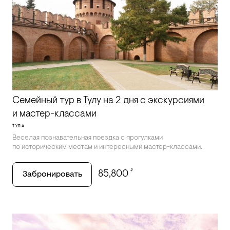
Семейный тур в Тулу на 2 дня с экскурсиями
и мастер-классами
ТУЛА
Веселая познавательная поездка с прогулками
по историческим местам и интересными мастер-классами.
₽
85,800
Забронировать