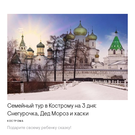
Семейный тур в Кострому на 3 дня:
Снегурочка, Дед Мороз и хаски
КОСТРОМА
Подарите своему ребенку сказку!