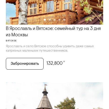
В Ярославль и Вятское: семейный тур на 3 дня
из Москвы
ВЯТСКОЕ
Ярославль и село Вятское способны удивить даже самых
капризных маленьких путешественников.
₽
132,800
Забронировать