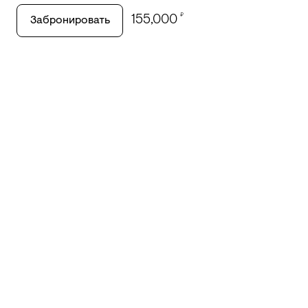
₽
155,000
Забронировать