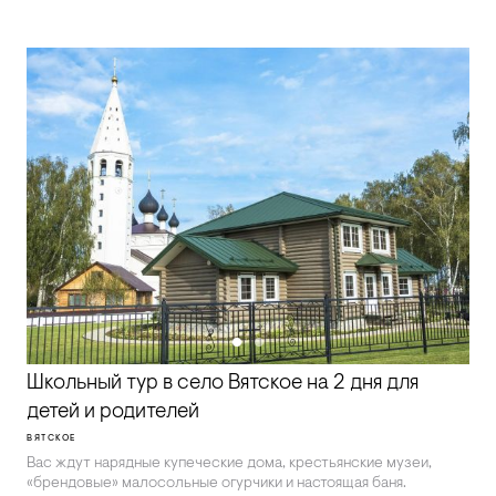
Школьный тур в село Вятское на 2 дня для
детей и родителей
ВЯТСКОЕ
Вас ждут нарядные купеческие дома, крестьянские музеи,
«брендовые»‎ малосольные огурчики и настоящая баня.