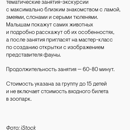
тематические занятия-экскурсии
с максимально близким знакомством с ламой,
змеями, слонами и серыми тюленями.
Малышам покажут самих животных
и подробно расскажут об их особенностях,
а после занятия пригласят на мастер-класс
по созданию открытки с изображением
представителя фауны.
Продолжительность занятия — 60-80 минут.
Стоимость указана за группу до 15 детей
и не включает стоимость входного билета
в зоопарк.
Фото: iStock