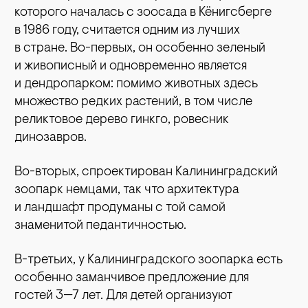
которого началась с зоосада в Кёнигсберге
в 1986 году, считается одним из лучших
в стране. Во-первых, он особенно зеленый
и живописный и одновременно является
и дендропарком: помимо животных здесь
множество редких растений, в том числе
реликтовое дерево гинкго, ровесник
динозавров.
Во-вторых, спроектирован Калининградский
зоопарк немцами, так что архитектура
и ландшафт продуманы с той самой
знаменитой педантичностью.
В-третьих, у Калининградского зоопарка есть
особенно заманчивое предложение для
гостей 3—7 лет. Для детей организуют