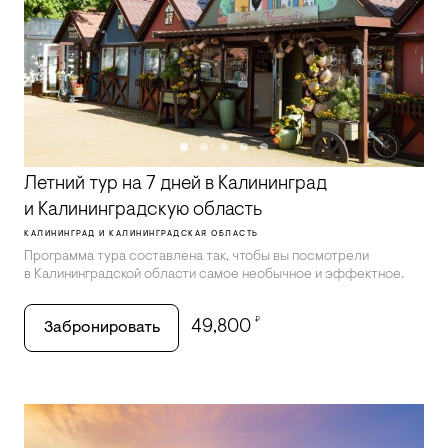
Летний тур на 7 дней в Калининград
и Калининградскую область
КАЛИНИНГРАД И КАЛИНИНГРАДСКАЯ ОБЛАСТЬ
Программа тура составлена так, чтобы вы посмотрели
в Калининградской области самое необычное и эффектное.
₽
49,800
Забронировать