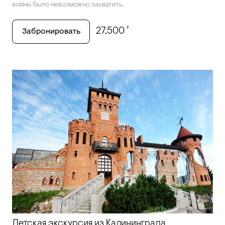
войны было невозможно захватить.
₽
27,500
Забронировать
Детская экскурсия из Калининграда