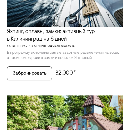
Яхтинг, сплавы, замки: активный тур
в Калининград на 6 дней
КАЛИНИНГРАД И КАЛИНИНГРАДСКАЯ ОБЛАСТЬ
В программу включены самые азартные развлечения на воде,
а также экскурсии в замки и поселок Янтарный.
₽
82,000
Забронировать