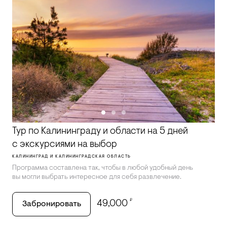
Тур по Калининграду и области на 5 дней
с экскурсиями на выбор
КАЛИНИНГРАД И КАЛИНИНГРАДСКАЯ ОБЛАСТЬ
Программа составлена так, чтобы в любой удобный день
вы могли выбрать интересное для себя развлечение.
₽
49,000
Забронировать