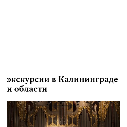
экскурсии в Калининграде
и области