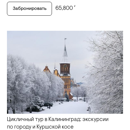
₽
65,800
Забронировать
Цикличный тур в Калининград: экскурсии
по городу и Куршской косе