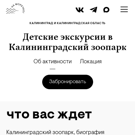
iStock
КАЛИНИНГРАД И КАЛИНИНГРАДСКАЯ ОБЛАСТЬ
Детские экскурсии в
Калининградский зоопарк
Об активности
Локация
Забронировать
что вас ждет
Калининградский зоопарк, биография