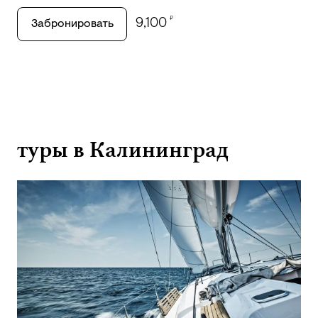
₽
9,100
Забронировать
туры в Калининград