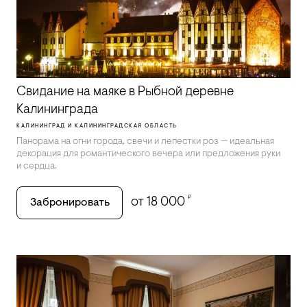
Свидание на маяке в Рыбной деревне
Калининграда
КАЛИНИНГРАД И КАЛИНИНГРАДСКАЯ ОБЛАСТЬ
Панорама на огни города, свечи и лепестки роз — идеальная
декорация для романтического вечера или предложения руки
и сердца.
₽
от 18 000
Забронировать