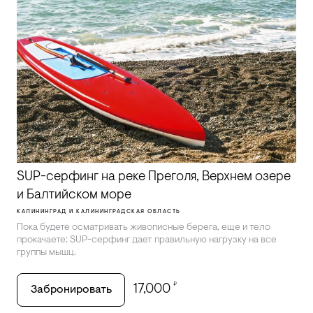
SUP-серфинг на реке Преголя, Верхнем озере
и Балтийском море
КАЛИНИНГРАД И КАЛИНИНГРАДСКАЯ ОБЛАСТЬ
Пока будете осматривать живописные берега, еще и тело
прокачаете: SUP-серфинг дает правильную нагрузку на все
группы мышц.
₽
17,000
Забронировать