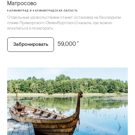
Матросово
КАЛИНИНГРАД И КАЛИНИНГРАДСКАЯ ОБЛАСТЬ
Отдельным удовольствием станет остановка на безлюдном
пляже Приморского (Зекенбургского) канала, где можно
искупаться и позагорать.
₽
59,000
Забронировать