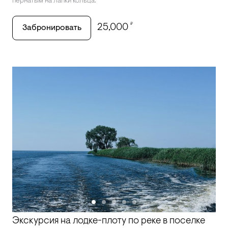
пернатым на лапки кольца.
₽
25,000
Забронировать
Экскурсия на лодке-плоту по реке в поселке