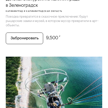
в Зеленоградск
КАЛИНИНГРАД И КАЛИНИНГРАДСКАЯ ОБЛАСТЬ
Поездка превратится в сказочное приключение: будут
рыцарские замки и музей, в котором мусор превратили в арт-
объекты.
₽
9,500
Забронировать