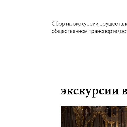
Сбор на экскурсии осуществляе
общественном транспорте (ост
экскурсии 