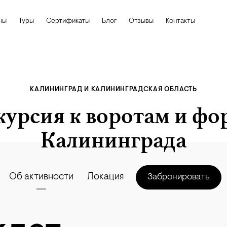
ны
Туры
Сертификаты
Блог
Отзывы
Контакты
КАЛИНИНГРАД И КАЛИНИНГРАДСКАЯ ОБЛАСТЬ
курсия к воротам и фо
Калининграда
Об активности
Локация
Забронировать