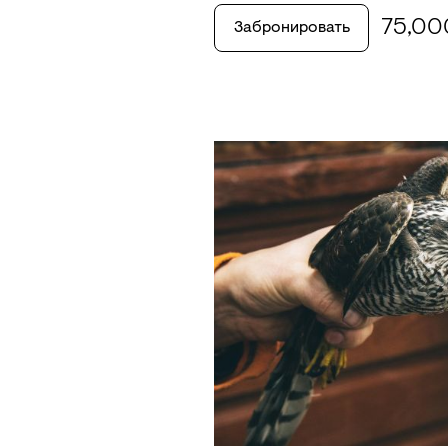
75,0
Забронировать