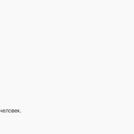
человек.