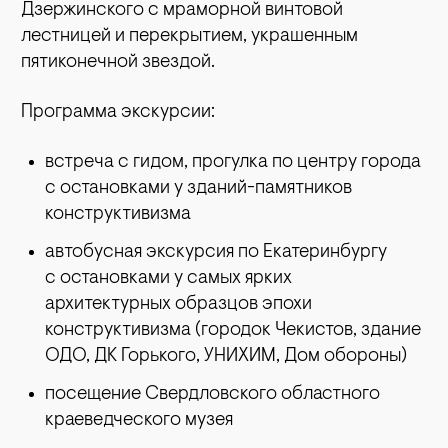
Дзержинского с мраморной винтовой
лестницей и перекрытием, украшенным
пятиконечной звездой.
Программа экскурсии:
встреча с гидом, прогулка по центру города
с остановками у зданий-памятников
конструктивизма
автобусная экскурсия по Екатеринбургу
с остановками у самых ярких
архитектурных образцов эпохи
конструктивизма (городок Чекистов, здание
ОДО, ДК Горького, УНИХИМ, Дом обороны)
посещение Свердловского областного
краеведческого музея