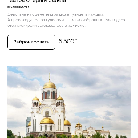
театра оперы и балета
ЕКАТЕРИНБУРГ
Действие на сцене театра может увидеть каждый.
А происходящее за кулисами — только избранные. Благодаря
этой экскурсии вы окажетесь в их числе.
₽
5,500
Забронировать