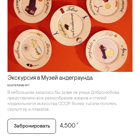
Экскурсия в Музей андеграунда
ЕКАТЕРИНБУРГ
В небольшом, казалось бы, доме на улице Добролюбова
представлено все разнообразие жанров и стилей
«подпольного» искусства СССР: более тысячи полотен,
скульптур и плакатов.
₽
4,500
Забронировать