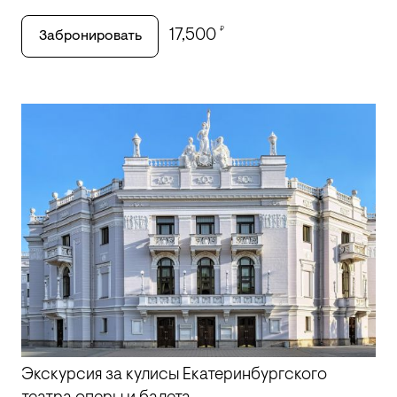
₽
17,500
Забронировать
Экскурсия за кулисы Екатеринбургского