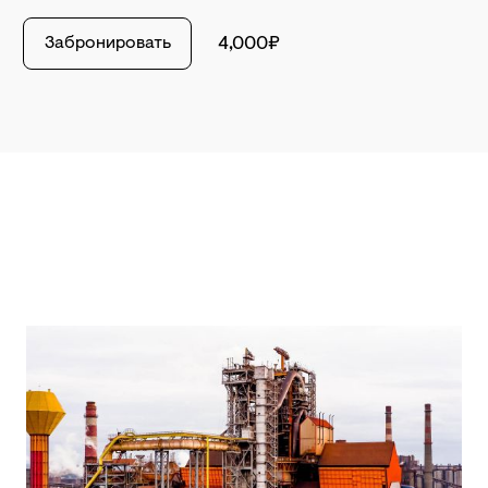
Забронировать
4,000₽