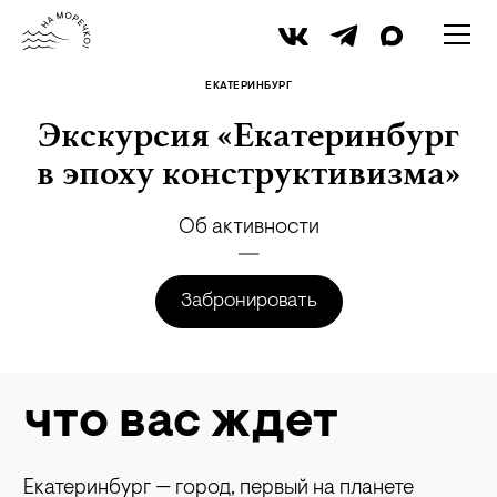
iStock
ЕКАТЕРИНБУРГ
Экскурсия «Екатеринбург
в эпоху конструктивизма»
Об активности
Забронировать
что вас ждет
Екатеринбург — город, первый на планете