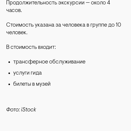
Продолжительность экскурсии — около 4
часов.
Стоимость указана за человека в группе до 10
человек.
В стоимость входит:
трансферное обслуживание
услуги гида
билеты в музей
Фото: iStock