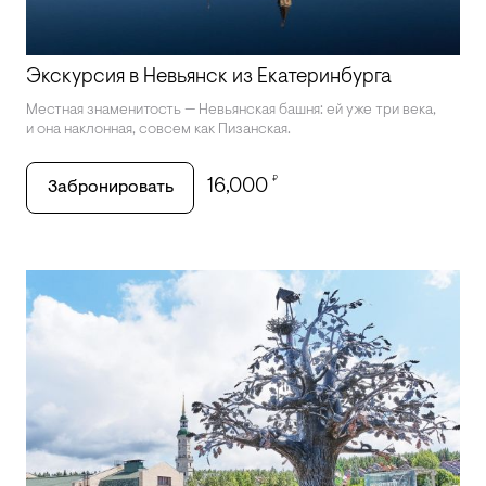
Экскурсия в Невьянск из Екатеринбурга
Местная знаменитость — Невьянская башня: ей уже три века,
и она наклонная, совсем как Пизанская.
₽
16,000
Забронировать