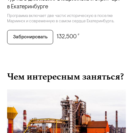
в Екатеринбурге
Программа включает две части: историческую в поселке
Мариинск и современную в самом сердце Екатеринбурга.
₽
132,500
Забронировать
Чем интересным заняться?