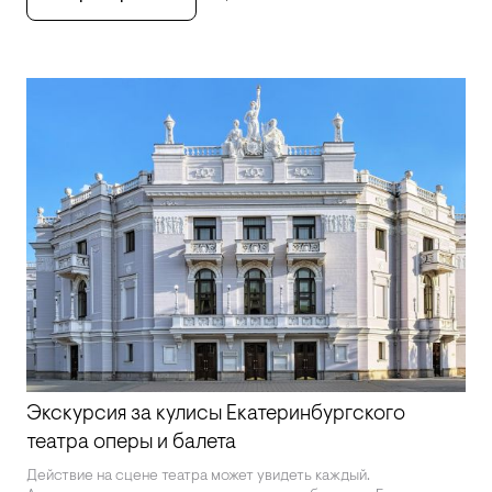
Экскурсия за кулисы Екатеринбургского
театра оперы и балета
Действие на сцене театра может увидеть каждый.