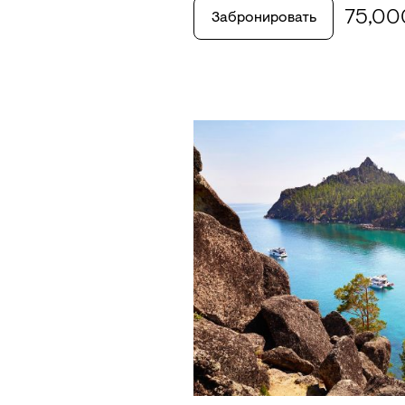
75,0
Забронировать