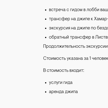
встреча с гидом в лобби ваш
трансфер на джипе к Хамар
экскурсия на джипе по без
обратный трансфер в Листв
Продолжительность экскурсии 
Стоимость указана за 1 человек
В стоимость входит:
услуги гида
аренда джипа