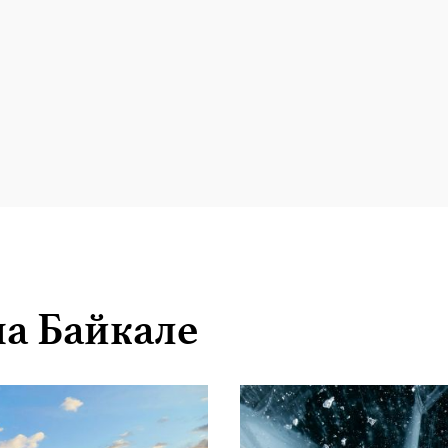
на Байкале