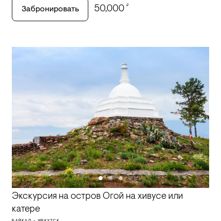
₽
50,000
Забронировать
Экскурсия на остров Огой на хивусе или
катере