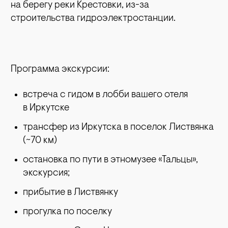
на берегу реки Крестовки, из-за
строительства гидроэлектростан
ции.
Программа экскурсии:
встреча с гидом в лобби вашего отеля
в Иркутске
трансфер из Иркутска в поселок Листвянка
(~70 км)
остановка по пути в этномузее «Тальцы»,
экскурсия;
прибытие в Листвянку
прогулка по поселку