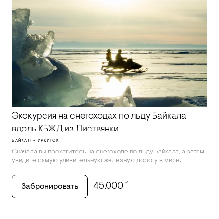
Экскурсия на снегоходах по льду Байкала
вдоль КБЖД из Листвянки
БАЙКАЛ - ИРКУТСК
Сначала вы прокатитесь на снегоходе по льду Байкала, а затем
увидите самую удивительную железную дорогу в мире.
₽
45,000
Забронировать