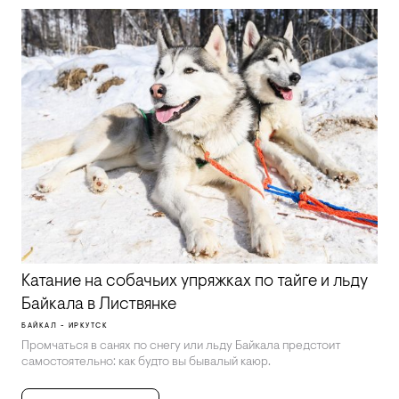
Катание на собачьих упряжках по тайге и льду
Байкала в Листвянке
БАЙКАЛ - ИРКУТСК
Промчаться в санях по снегу или льду Байкала предстоит
самостоятельно: как будто вы бывалый каюр.