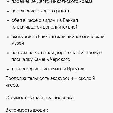
посещение Свято-Никольского храма
посещение рыбного рынка
обед в кафе с видом на Байкал
(оплачивается дополнительно)
экскурсия в Байкальский лимнологический
музей
подъем по канатной дороге на смотровую
площадку Камень Черского
трансфер из Листвянки и Иркутск.
Продолжительность экскурсии — около 9
часов.
Стоимость указана за человека.
В стоимость входит: