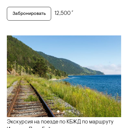
₽
12,500
Забронировать
Экскурсия на поезде по КБЖД по маршруту