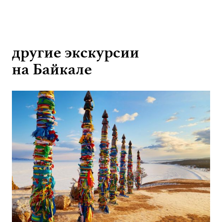
другие экскурсии
на Байкале