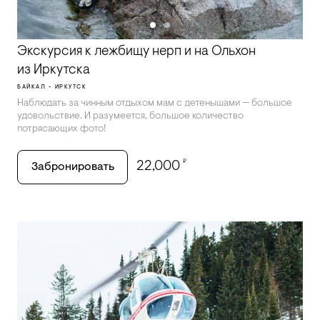
Экскурсия к лежбищу нерп и на Ольхон
из Иркутска
БАЙКАЛ - ИРКУТСК
Наблюдать за чинным отдыхом мам с детенышами — большое
удовольствие. И разумеется, большое количество
потрясающих фото!
₽
22,000
Забронировать