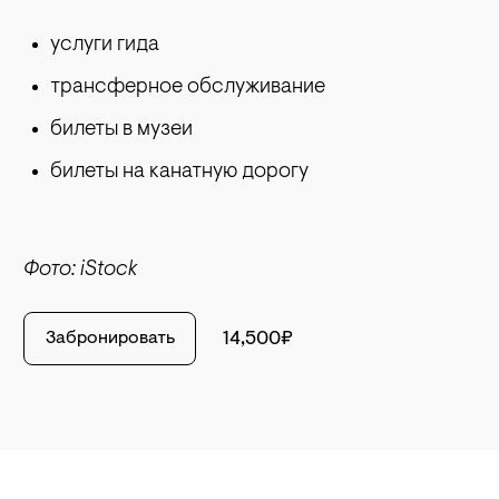
услуги гида
трансферное обслуживание
билеты в музеи
билеты на канатную дорогу
Фото: iStock
Забронировать
14,500₽