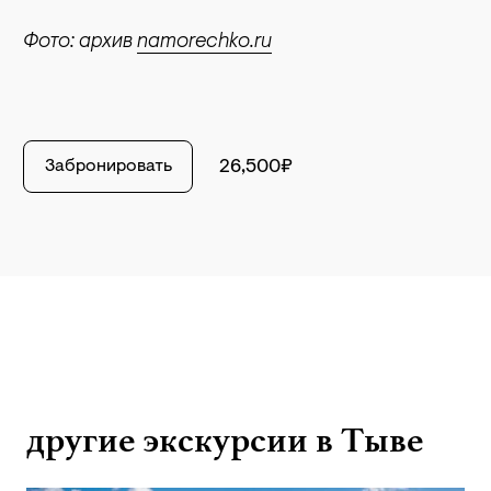
Фото: архив
namorechko.ru
Забронировать
26,500₽
другие экскурсии в Тыве