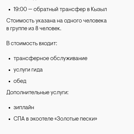
19:00 — обратный трансфер в Кызыл
Стоимость указана на одного человека
в группе из 8 человек.
В стоимость входит:
трансферное обслуживание
услуги гида
обед
Дополнительные услуги:
зиплайн
СПА в экоотеле «Золотые пески»