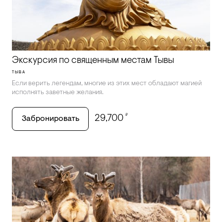
Экскурсия по священным местам Тывы
ТЫВА
Если верить легендам, многие из этих мест обладают магией
исполнять заветные желания.
₽
29,700
Забронировать