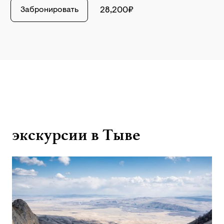
Забронировать
28,200₽
экскурсии в Тыве