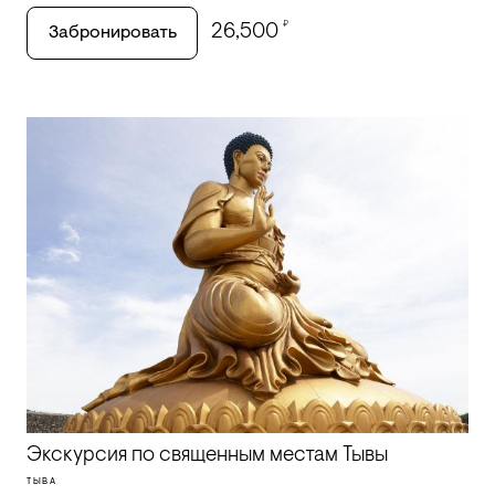
₽
26,500
Забронировать
Экскурсия по священным местам Тывы
ТЫВА