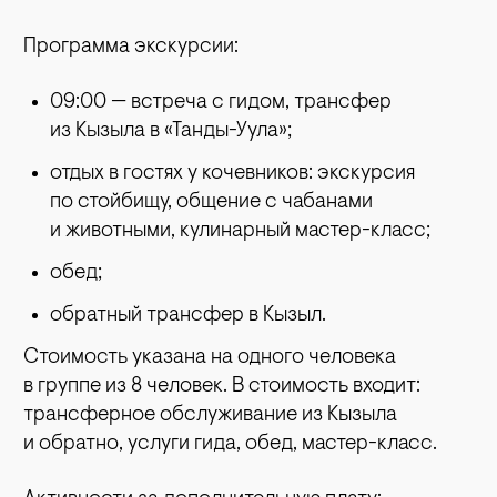
Программа экскурсии:
09:00 — встреча с гидом, трансфер
из Кызыла в «Танды-Уула»;
отдых в гостях у кочевников: экскурсия
по стойбищу, общение с чабанами
и животными, кулинарный мастер-класс;
обед;
обратный трансфер в Кызыл.
Стоимость указана на одного человека
в группе из 8 человек. В стоимость входит:
трансферное
обслуживание из Кызыла
и обратно, услуги гида, обед, мастер-класс.