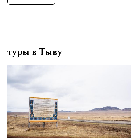
туры в Тыву