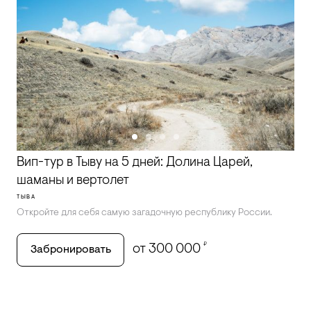
Вип-тур в Тыву на 5 дней: Долина Царей,
шаманы и вертолет
ТЫВА
Откройте для себя самую загадочную республику России.
₽
от 300 000
Забронировать