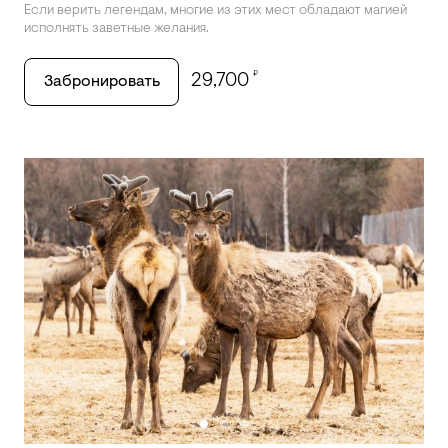
Если верить легендам, многие из этих мест обладают магией
исполнять заветные желания.
₽
29,700
Забронировать