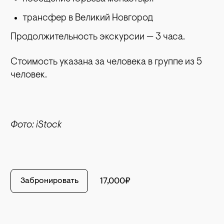
трансфер в Великий Новгород
Продолжительность экскурсии — 3 часа.
Стоимость указана за человека в группе из 5
человек.
Фото: iStock
Забронировать
17,000₽