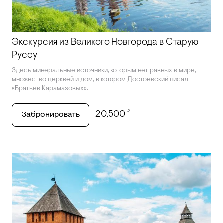
Экскурсия из Великого Новгорода в Старую
Руссу
Здесь минеральные источники, которым нет равных в мире,
множество церквей и дом, в котором Достоевский писал
«Братьев Карамазовых».
₽
20,500
Забронировать