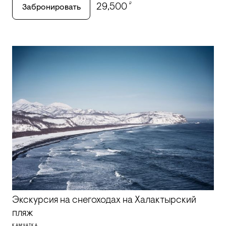
₽
29,500
Забронировать
Экскурсия на снегоходах на Халактырский
пляж
КАМЧАТКА