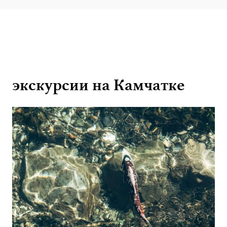
экскурсии на Камчатке