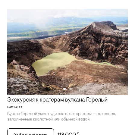
Экскурсия к кратерам вулкана Горелый
КАМЧАТКА
Вулкан Горелый умеет удивлять: его кратеры — это озера,
заполненные кислотной или обычной водой.
₽