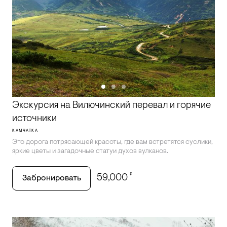
Экскурсия на Вилючинский перевал и горячие
источники
КАМЧАТКА
Это дорога потрясающей красоты, где вам встретятся суслики,
яркие цветы и загадочные статуи духов вулканов.
₽
59,000
Забронировать