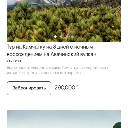
Тур на Камчатку на 8 дней с ночным
восхождением на Авачинский вулкан
КАМЧАТКА
Вы не просто увидите вулканы Камчатки, а покорите один
из них — встретив рассвет на его вершине.
₽
290,000
Забронировать