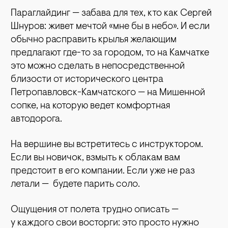
Параглайдинг — забава для тех, кто как Сергей
Шнуров: живет мечтой «мне бы в небо». И если
обычно расправить крылья желающим
предлагают где-то за городом, то на Камчатке
это можно сделать в непосредственной
близости от исторического центра
Петропавловск-Камчатского — на Мишенной
сопке, на которую ведет комфортная
автодорога.
На вершине вы встретитесь с инструктором.
Если вы новичок, взмыть к облакам вам
предстоит в его компании. Если уже не раз
летали — будете парить соло.
Ощущения от полета трудно описать —
у каждого свои восторги: это просто нужно