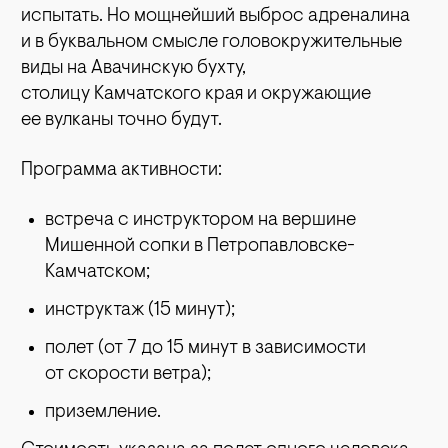
испытать. Но мощнейший выброс адреналина
и в буквальном смысле головокружительные
виды на Авачинскую бухту,
столицу Камчатского края и окружающие
ее вулканы точно будут.
Программа активности:
встреча с инструктором на вершине
Мишенной сопки в Петропавловске-
Камчатском;
инструктаж (15 минут);
полет (от 7 до 15 минут в зависимости
от скорости ветра);
приземление.