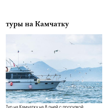
туры на Камчатку
Тур на Камчатку на 8 дней с прогулкой