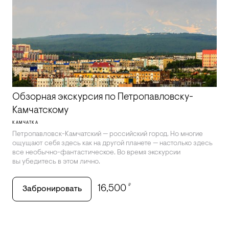
Обзорная экскурсия по Петропавловску-
Камчатскому
КАМЧАТКА
Петропавловск-Камчатский — российский город. Но многие
ощущают себя здесь как на другой планете — настолько здесь
все необычно-фантастическое. Во время экскурсии
вы убедитесь в этом лично.
₽
16,500
Забронировать