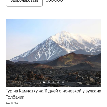
650,000
Забронировать
Тур на Камчатку на 11 дней с ночевкой у вулкана
Толбачик
КАМЧАТКА