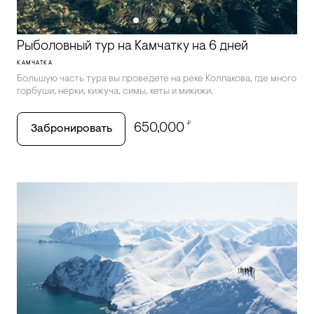
Рыболовный тур на Камчатку на 6 дней
КАМЧАТКА
Большую часть тура вы проведете на реке Колпакова, где много
горбуши, нерки, кижуча, симы, кеты и микижи.
₽
650,000
Забронировать