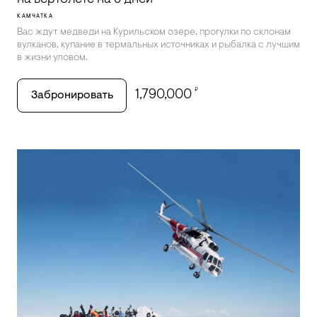
КАМЧАТКА
Вас ждут медведи на Курильском озере, прогулки по склонам
вулканов, купание в термальных источниках и рыбалка с лучшим
в жизни уловом.
₽
1,790,000
Забронировать