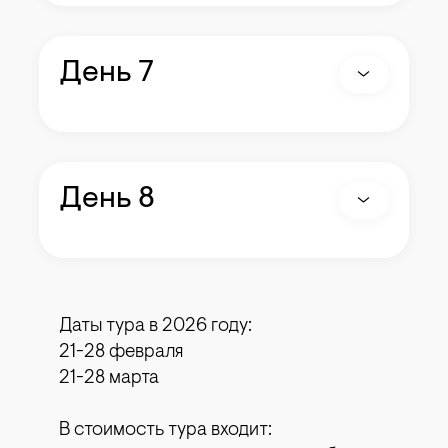
День 7
День 8
Даты тура в 2026 году:
21-28 февраля
21-28 марта
В стоимость тура входит: