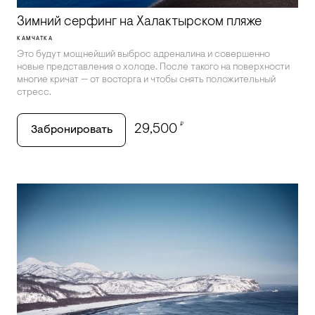
Зимний серфинг на Халактырском пляже
КАМЧАТКА
Это будут мощнейший выброс адреналина и совершенно
новые представления о холоде. После такого на поверхности
многие кричат — от восторга и чтобы снять положительный
стресс.
₽
29,500
Забронировать