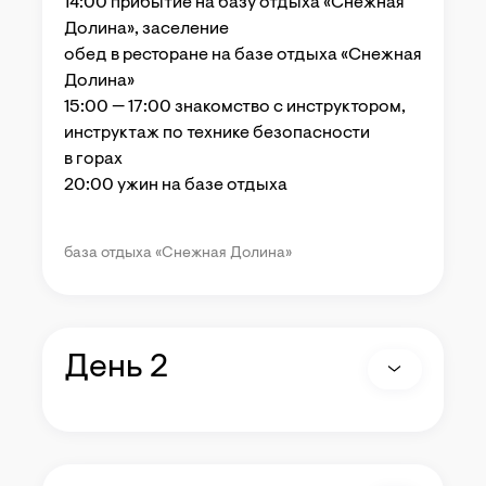
14:00 прибытие на базу отдыха «Снежная
Долина», заселение
обед в ресторане на базе отдыха «Снежная
Долина»
15:00 — 17:00 знакомство с инструктором,
инструктаж по технике безопасности
в горах
20:00 ужин на базе отдыха
база отдыха «Снежная Долина»
День 2