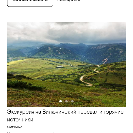
Экскурсия на Вилючинский перевал и горячие
источники
КАМЧАТКА