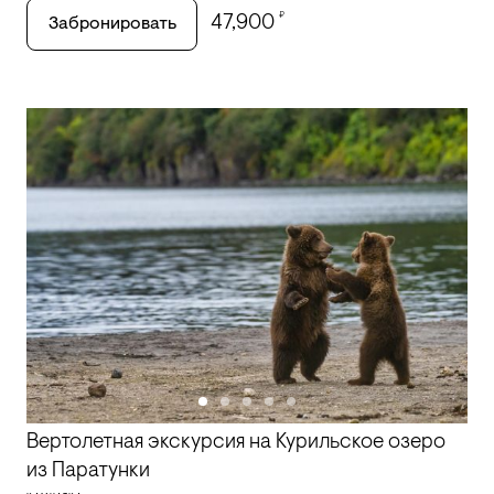
₽
47,900
Забронировать
Вертолетная экскурсия на Курильское озеро
из Паратунки