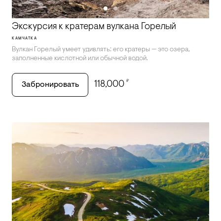
Экскурсия к кратерам вулкана Горелый
КАМЧАТКА
Вулкан Горелый умеет удивлять: его кратеры — это озера,
заполненные кислотной или обычной водой.
₽
118,000
Забронировать