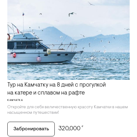
Тур на Камчатку на 8 дней с прогулкой
на катере и сплавом на рафте
КАМЧАТКА
Откройте для себя величественную красоту Камчатки в нашем
насыщенном путешествии!
₽
320,000
Забронировать