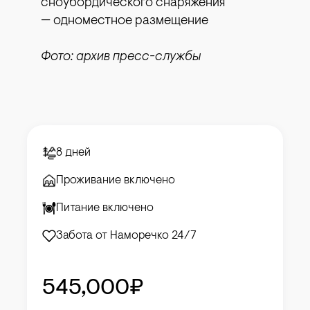
сноубордического снаряжения
— одноместное размещение
Фото: архив пресс-службы
8 дней
Проживание включено
Питание включено
Забота от Наморечко 24/7
545,000₽