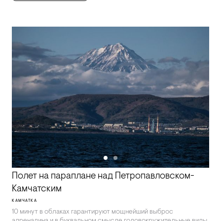
Полет на параплане над Петропавловском-
Камчатским
КАМЧАТКА
10 минут в облаках гарантируют мощнейший выброс