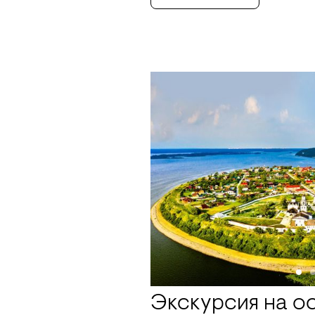
Экскурсия на о