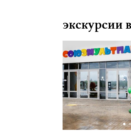
экскурсии 