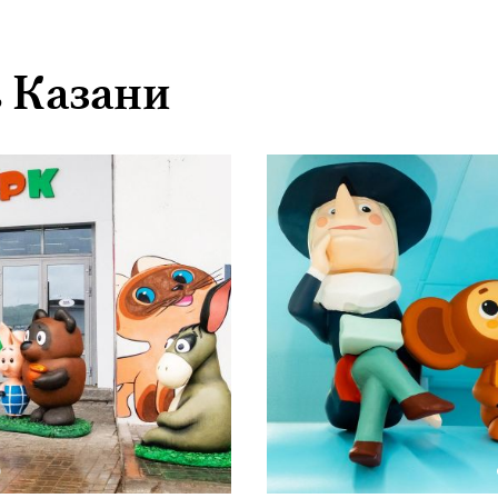
в Казани