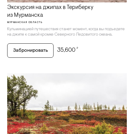
Экскурсия на джипах в Териберку
из Мурманска
МУРМАНСКАЯ ОБЛАСТЬ
Кульминацией путешествия станет момент, когда вы подъедете
на джипе к самой кромке Северного Ледовитого океана.
₽
35,600
Забронировать