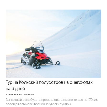
Тур на Кольский полуостров на снегоходах
на 6 дней
МУРМАНСКАЯ ОБЛАСТЬ
Вы каждый день будете преодолевать на снегоходе по 170 км,
посещая самые живописные уголки тундры.