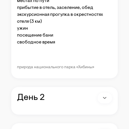
местах по пути
прибытие в отель, заселение, обед
экскурсионная прогулка в окрестностях
отеля (3 км)
ужин
посещение бани
свободное время
природа национального парка «Хибины»
День 2