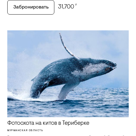
₽
31,700
Забронировать
Фотоохота на китов в Териберке
МУРМАНСКАЯ ОБЛАСТЬ