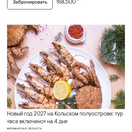
₽
168,500
Забронировать
Новый год 2027 на Кольском полуострове: тур
«все включено» на 4 дня
МУРМАНСКАЯ ОБЛАСТЬ