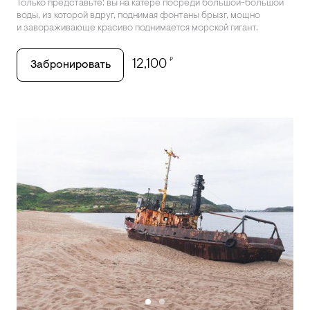
Только представьте: вы на катере посреди большой-большой
воды, из которой вдруг, поднимая фонтаны брызг, мощно
и завораживающе красиво поднимается морской гигант.
₽
12,100
Забронировать