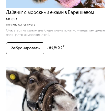
Дайвинг с морскими ежами в Баренцевом
море
МУРМАНСКАЯ ОБЛАСТЬ
Оказаться на самом дне будет очень приятно — ведь там целые
поля цветных морских ежей.
₽
36,800
Забронировать