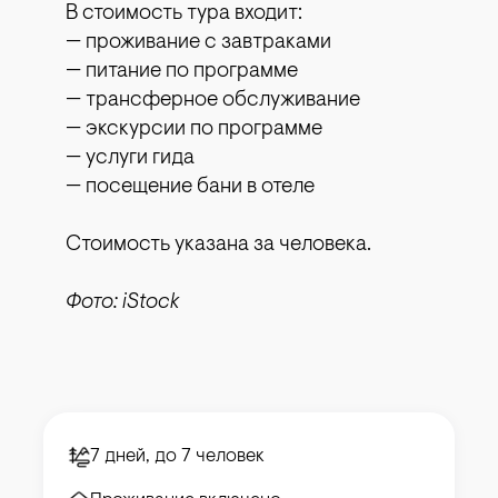
В стоимость тура входит:
— проживание с завтраками
— питание по программе
— трансферное обслуживание
— экскурсии по программе
— услуги гида
— посещение бани в отеле
Стоимость указана за человека.
Фото: iStock
7 дней, до 7 человек