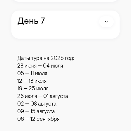
День 7
Даты тура на 2025 год:
28 июня — 04 июля
05 — 11 июля
12 — 18 июля
19 — 25 июля
26 июля — 01 августа
02 — 08 августа
09 — 15 августа
06 — 12 сентября