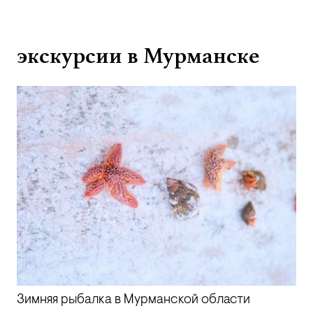
экскурсии в Мурманске
Зимняя рыбалка в Мурманской области