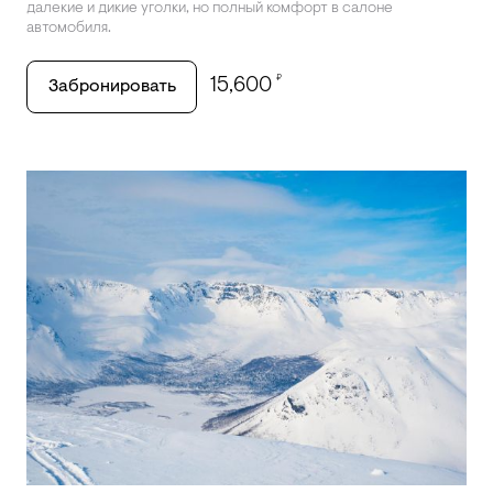
далекие и дикие уголки, но полный комфорт в салоне
автомобиля.
₽
15,600
Забронировать