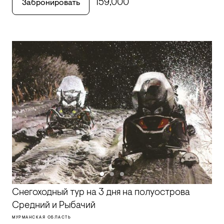
159,000
Забронировать
Снегоходный тур на 3 дня на полуострова
Средний и Рыбачий
МУРМАНСКАЯ ОБЛАСТЬ