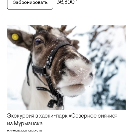
₽
36,800
Забронировать
Экскурсия в хаски-парк «Северное сияние»
из Мурманска
МУРМАНСКАЯ ОБЛАСТЬ