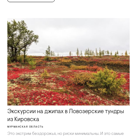
Экскурсии на джипах в Ловозерские тундры
из Кировска
МУРМАНСКАЯ ОБЛАСТЬ
Это экстрим бездорожья, но риски минимальны. И это самые