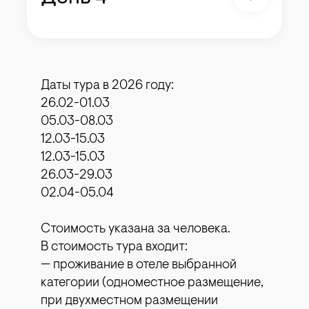
Даты тура в 2026 году:
26.02-01.03
05.03-08.03
12.03-15.03
12.03-15.03
26.03-29.03
02.04-05.04
Стоимость указана за человека.
В стоимость тура входит:
— проживание в отеле выбранной
категории (одноместное размещение,
при двухместном размещении