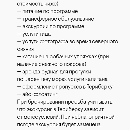
стоимость ниже)
— питание по программе
— трансферное обслуживание
— экскурсии по программе
— услуги гида
— услуги фотографа во время северного
сияния
— катание на собачьих упряжках (при
наличие снежного покрова)
— аренда судная для прогулки
по Баренцеву морю, услуги капитана
— оформление пропусков в Териберку
— айс-флоатинг
При бронировании просьба учитывать,
что экскурсия в Териберку зависит
от метеоусловий. При неблагоприятной
погоде экскурсия будет заменена