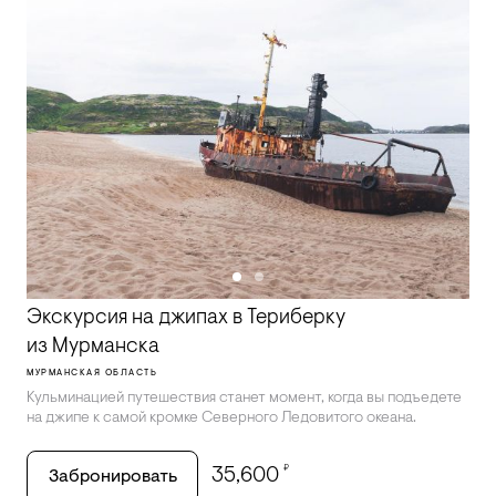
Экскурсия на джипах в Териберку
из Мурманска
МУРМАНСКАЯ ОБЛАСТЬ
Кульминацией путешествия станет момент, когда вы подъедете
на джипе к самой кромке Северного Ледовитого океана.
₽
35,600
Забронировать