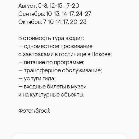
Август: 5-8, 12-15, 17-20
Сентябрь: 10-13, 14-17, 24-27
Октябрь: 7-10, 14-17, 20-23
В стоимость тура входит:
— одноместное проживание
с завтраками в гостинице в Пскове;
— питание по программе;
— трансферное обслуживание;
— услуги гида;
— входные билеты в музеи
и на культурные объекты.
Фото: iStock