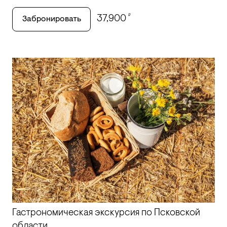
₽
37,900
Забронировать
Гастрономическая экскурсия по Псковской
области