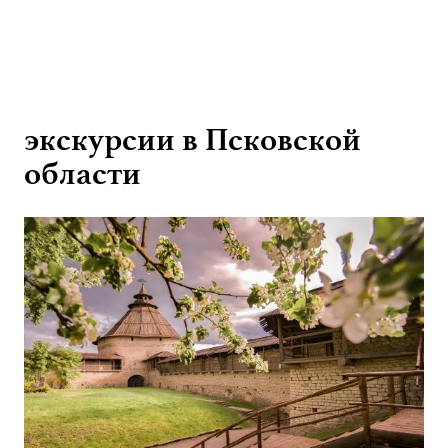
экскурсии в Псковской
области