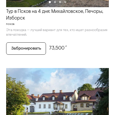
Тур в Псков на 4 дня: Михайловское, Печоры,
Изборск
ПСКОВ
Эта поездка — лучший вариант для тех, кто ищет разнообразия
впечатлений.
₽
73,500
Забронировать