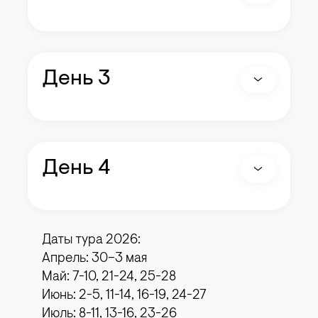
День 3
День 4
Даты тура 2026:
Апрель: 30–3 мая
Май: 7-10, 21-24, 25-28
Июнь: 2-5, 11-14, 16-19, 24-27
Июль: 8-11, 13-16, 23-26