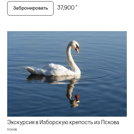
₽
37,900
Забронировать
Экскурсия в Изборскую крепость из Пскова
ПСКОВ