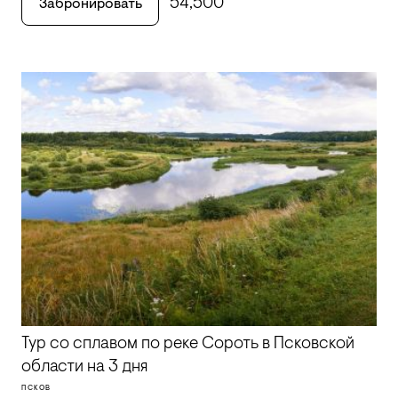
54,500
Забронировать
Тур со сплавом по реке Сороть в Псковской
области на 3 дня
ПСКОВ