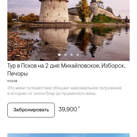
Тур в Псков на 2 дня: Михайловское, Изборск,
Печоры
ПСКОВ
Это мини-путешествие обещает максимальное погружение
в историю: от эпохи бояр до пушкинского века.
₽
39,900
Забронировать