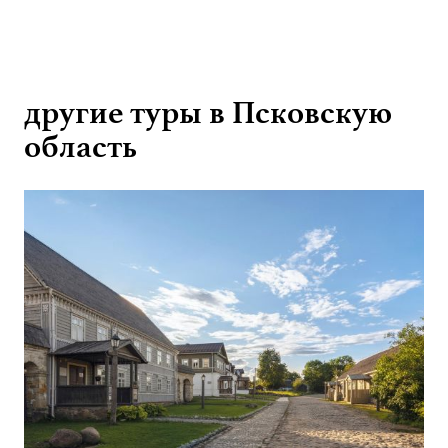
другие туры в Псковскую
область