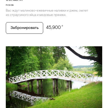
ПСКОВ
Вас ждут малиново-ежевичные наливки и джем, омлет
из страусиного яйца и медовые пряники.
₽
45,900
Забронировать