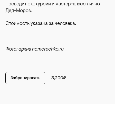
Проводит экскурсии и мастер-класс лично
Дед-Мороз.
Стоимость указана за человека.
Фото: архив
namorechko.ru
Забронировать
3,200₽