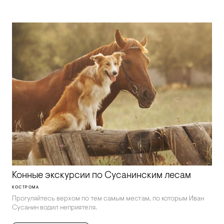
Конные экскурсии по Сусанинским лесам
КОСТРОМА
Прогуляйтесь верхом по тем самым местам, по которым Иван
Сусанин водил неприятеля.