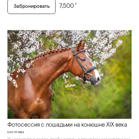
₽
7,500
Забронировать
Фотосессия с лошадьми на конюшне XIX века
КОСТРОМА