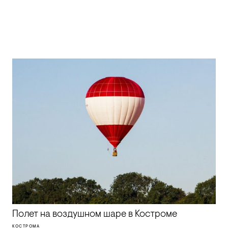
Полет на воздушном шаре в Костроме
КОСТРОМА