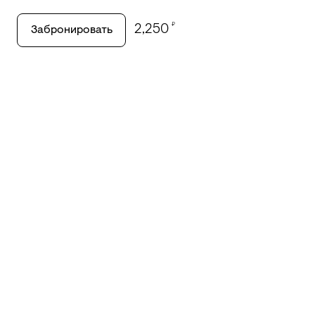
₽
2,250
Забронировать