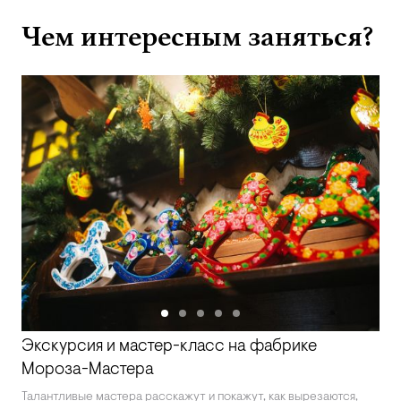
Чем интересным заняться?
Экскурсия и мастер-класс на фабрике
Мороза-Мастера
Талантливые мастера расскажут и покажут, как вырезаются,