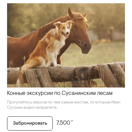
Конные экскурсии по Сусанинским лесам
Прогуляйтесь верхом по тем самым местам, по которым Иван
Сусанин водил неприятеля.
₽
7,500
Забронировать