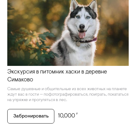
Экскурсия в питомник хаски в деревне
Симаково
Самые душевные и общительные из всех животных на планете
ждут вас в гости — пофотографироваться, поиграть, покататься
на упряжке и прогуляться в лес.
₽
10,000
Забронировать