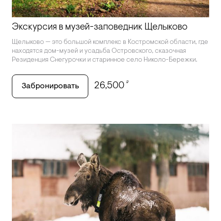
Экскурсия в музей-заповедник Щелыково
Щелыково — это большой комплекс в Костромской области, где
находятся дом-музей и усадьба Островского, сказочная
Резиденция Снегурочки и старинное село Николо-Бережки.
₽
26,500
Забронировать