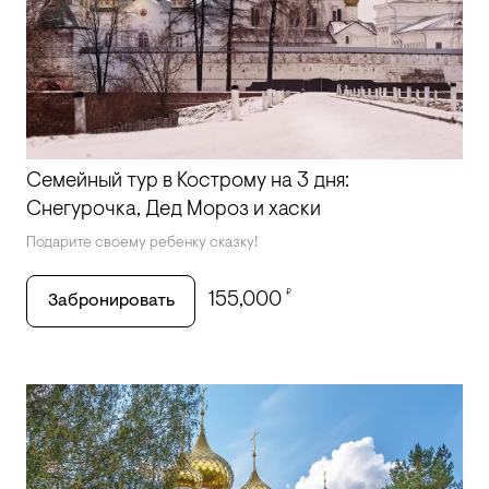
Семейный тур в Кострому на 3 дня:
Снегурочка, Дед Мороз и хаски
Подарите своему ребенку сказку!
₽
155,000
Забронировать