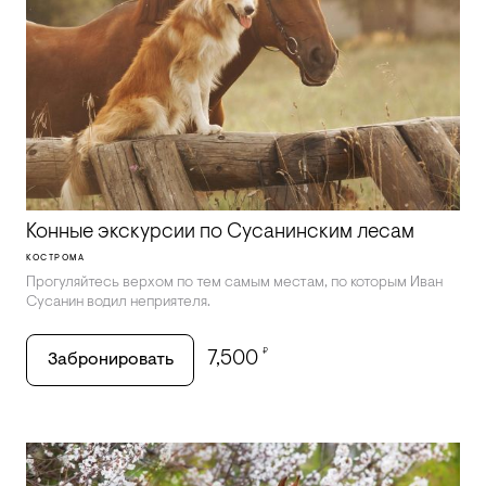
Конные экскурсии по Сусанинским лесам
КОСТРОМА
Прогуляйтесь верхом по тем самым местам, по которым Иван
Сусанин водил неприятеля.
₽
7,500
Забронировать