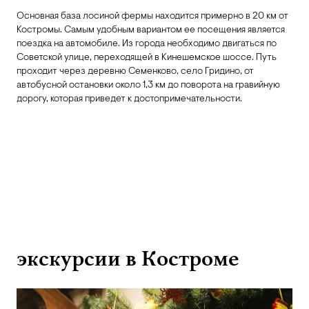
Основная база лосиной фермы находится примерно в 20 км от
Костромы. Самым удобным вариантом ее посещения является
поездка на автомобиле. Из города необходимо двигаться по
Советской улице, переходящей в Кинешемское шоссе. Путь
проходит через деревню Семенково, село Гридино, от
автобусной остановки около 1,3 км до поворота на гравийную
дорогу, которая приведет к достопримечательности.
экскурсии в Костроме