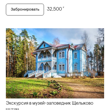
₽
32,500
Забронировать
Экскурсия в музей-заповедник Щелыково
КОСТРОМА