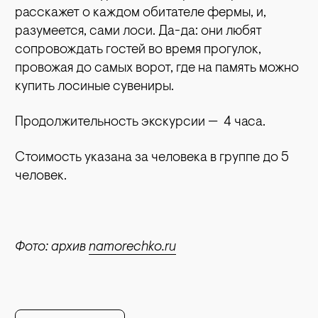
расскажет о каждом обитателе фермы, и,
разумеется, сами лоси. Да-да: они любят
сопровождать гостей во время прогулок,
провожая до самых ворот, где на память можно
купить лосиные сувениры.
Продолжительность экскурсии — 4 часа.
Стоимость указана за человека в группе до 5
человек.
Фото: архив
namorechko.ru