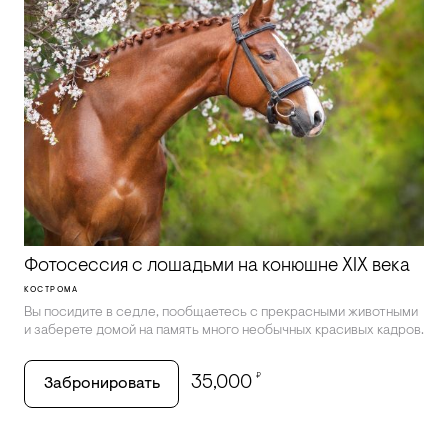
Фотосессия с лошадьми на конюшне XIX века
КОСТРОМА
Вы посидите в седле, пообщаетесь с прекрасными животными
и заберете домой на память много необычных красивых кадров.
₽
35,000
Забронировать